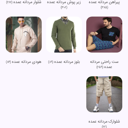
پیراهن مردانه عمده
زیر پوش مردانه عمده
شلوار مردانه عمده
(266)
(302)
(385)
ست راحتی مردانه
بلوز مردانه عمده
هودی مردانه عمده
(84)
(89)
عمده
(259)
شلوارک مردانه عمده
(22)