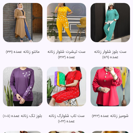
ست بلوز شلوار زنانه
ست تیشرت شلوار زنانه
مانتو زنانه عمده
(1331)
عمده
عمده
(1363)
(1591)
شومیز زنانه عمده
ست تاب شلوارک زنانه
بلوز تک زنانه عمده
(805)
(1323)
عمده
(1043)