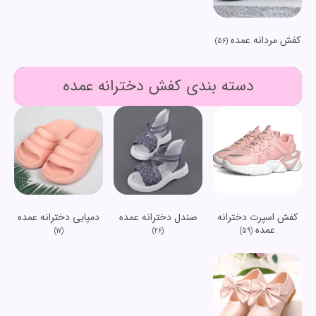
کفش مردانه عمده
(56)
دسته بندی کفش دخترانه عمده
کفش اسپرت دخترانه
صندل دخترانه عمده
دمپایی دخترانه عمده
عمده
(17)
(26)
(59)