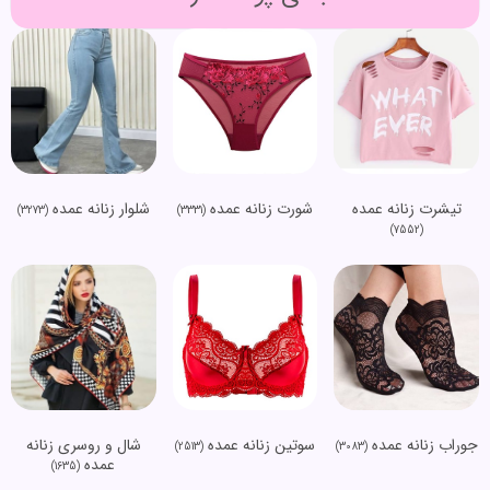
تیشرت زنانه عمده
شورت زنانه عمده
شلوار زنانه عمده
(3273)
(3331)
(7552)
جوراب زنانه عمده
سوتین زنانه عمده
شال و روسری زنانه
(2513)
(3083)
عمده
(1635)