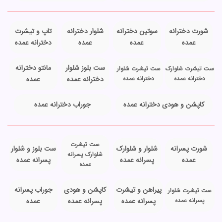
شورت دخترانه
سوتین دخترانه
شلوار دخترانه
تاپ و تیشرت
عمده
عمده
عمده
دخترانه عمده
ست بلوز شلوار
مانتو دخترانه
ست تیشرت شلوارک
ست تیشرت شلوار
دخترانه عمده
دخترانه عمده
دخترانه عمده
عمده
کاپشن و هودی دخترانه عمده
جوراب دخترانه عمده
ست تیشرت
شورت پسرانه
شلوار و شلوارک
ست بلوز و شلوار
شلوارک پسرانه
عمده
پسرانه عمده
پسرانه عمده
عمده
پیراهن و تیشرت
کاپشن و هودی
جوراب پسرانه
ست تیشرت شلوار
پسرانه عمده
پسرانه عمده
پسرانه عمده
عمده