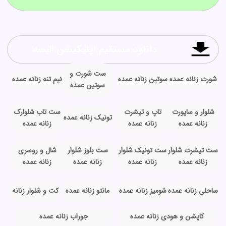
دانلود مستقیم اپلیکیشن البسه
ست شورت و
شورت زنانه عمده
سوتین زنانه عمده
نیم تنه زنانه عمده
سوتین عمده
شلوار و ساپورت
تاپ و تیشرت
ست تاب شلوارک
تونیک زنانه عمده
زنانه عمده
زنانه عمده
زنانه عمده
ست تیشرت شلوار
ست تونیک شلوار
ست بلوز شلوار
شال و روسری
زنانه عمده
زنانه عمده
زنانه عمده
زنانه عمده
ساحلی زنانه عمده
شومیز زنانه عمده
مانتو زنانه عمده
کت و شلوار زنانه
کاپشن و هودی زنانه عمده
جوراب زنانه عمده