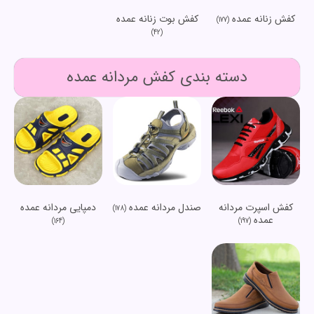
کفش زنانه عمده
کفش بوت زنانه عمده
(177)
(42)
دسته بندی کفش مردانه عمده
کفش اسپرت مردانه
صندل مردانه عمده
دمپایی مردانه عمده
(178)
عمده
(164)
(197)