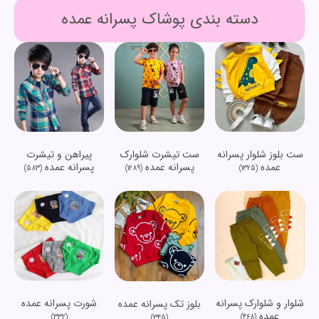
دسته بندی پوشاک پسرانه عمده
ست بلوز شلوار پسرانه
ست تیشرت شلوارک
پیراهن و تیشرت
عمده
پسرانه عمده
پسرانه عمده
(583)
(1289)
(1325)
شلوار و شلوارک پسرانه
شورت پسرانه عمده
بلوز تک پسرانه عمده
عمده
(332)
(468)
(345)