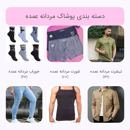
دسته بندی پوشاک مردانه عمده
تیشرت مردانه عمده
شورت مردانه عمده
جوراب مردانه عمده
(476)
(702)
(746)