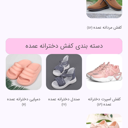
کفش مردانه عمده
(56)
دسته بندی کفش دخترانه عمده
کفش اسپرت دخترانه
صندل دخترانه عمده
دمپایی دخترانه عمده
عمده
(17)
(26)
(59)