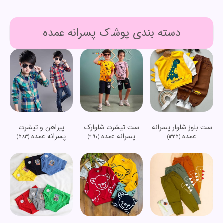
دسته بندی پوشاک پسرانه عمده
ست بلوز شلوار پسرانه
ست تیشرت شلوارک
پیراهن و تیشرت
عمده
پسرانه عمده
پسرانه عمده
(583)
(1290)
(1325)