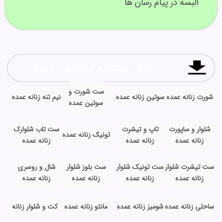
البسه در پیام رسان ها
دانلود مستقیم اپلیکیشن البسه
ست شورت و
شورت زنانه عمده
سوتین زنانه عمده
نیم تنه زنانه عمده
سوتین عمده
شلوار و ساپورت
تاپ و تیشرت
ست تاب شلوارک
تونیک زنانه عمده
زنانه عمده
زنانه عمده
زنانه عمده
ست تیشرت شلوار
ست تونیک شلوار
ست بلوز شلوار
شال و روسری
زنانه عمده
زنانه عمده
زنانه عمده
زنانه عمده
ساحلی زنانه عمده
شومیز زنانه عمده
مانتو زنانه عمده
کت و شلوار زنانه