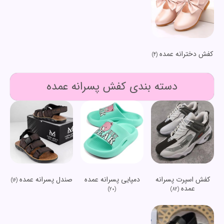
کفش دخترانه عمده
(4)
دسته بندی کفش پسرانه عمده
کفش اسپرت پسرانه
دمپایی پسرانه عمده
صندل پسرانه عمده
(16)
عمده
(20)
(82)