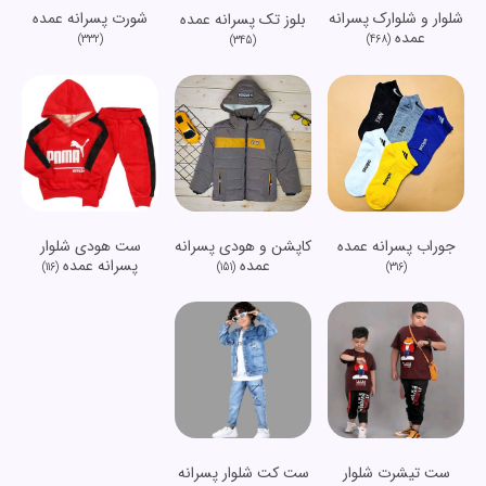
شلوار و شلوارک پسرانه
شورت پسرانه عمده
بلوز تک پسرانه عمده
عمده
(332)
(468)
(345)
جوراب پسرانه عمده
کاپشن و هودی پسرانه
ست هودی شلوار
عمده
پسرانه عمده
(116)
(151)
(316)
ست تیشرت شلوار
ست کت شلوار پسرانه