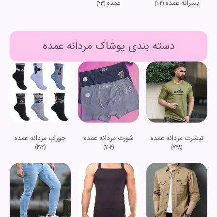
پسرانه عمده
عمده
(23)
(104)
دسته بندی پوشاک مردانه عمده
تیشرت مردانه عمده
شورت مردانه عمده
جوراب مردانه عمده
(476)
(702)
(748)