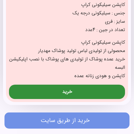
کاپشن سیلیکونی کراپ
جنس : سیلیکونی درجه یک
سایز : فری
تعداد در جین : 4عدد
کاپشن سیلیکونی کراپ
محصولی از تولیدی لباس تولید پوشاک مهدیار
خرید عمده پوشاک از تولیدی های پوشاک با نصب اپلیکیشن
البسه
کاپشن و هودی زنانه عمده
خرید
خرید از طریق سایت