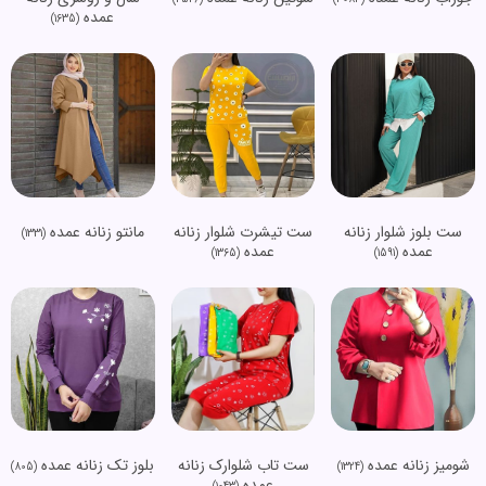
عمده
(1635)
ست بلوز شلوار زنانه
ست تیشرت شلوار زنانه
مانتو زنانه عمده
(1331)
عمده
عمده
(1365)
(1591)
شومیز زنانه عمده
ست تاب شلوارک زنانه
بلوز تک زنانه عمده
(805)
(1324)
عمده