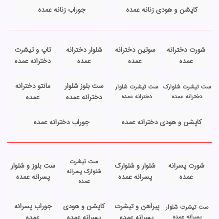
کاپشن و هودی زنانه عمده
جوراب زنانه عمده
شورت دخترانه
سوتین دخترانه
شلوار دخترانه
تاپ و تیشرت
عمده
عمده
عمده
دخترانه عمده
ست بلوز شلوار
مانتو دخترانه
ست تیشرت شلوارک
ست تیشرت شلوار
دخترانه عمده
دخترانه عمده
دخترانه عمده
عمده
کاپشن و هودی دخترانه عمده
جوراب دخترانه عمده
ست تیشرت
شورت پسرانه
شلوار و شلوارک
ست بلوز و شلوار
شلوارک پسرانه
عمده
پسرانه عمده
پسرانه عمده
عمده
پیراهن و تیشرت
کاپشن و هودی
جوراب پسرانه
ست تیشرت شلوار
پسرانه عمده
پسرانه عمده
پسرانه عمده
عمده