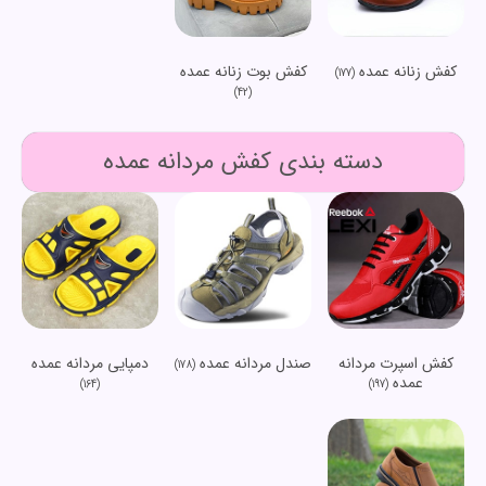
کفش زنانه عمده
کفش بوت زنانه عمده
(177)
(42)
دسته بندی کفش مردانه عمده
کفش اسپرت مردانه
صندل مردانه عمده
دمپایی مردانه عمده
(178)
عمده
(164)
(197)