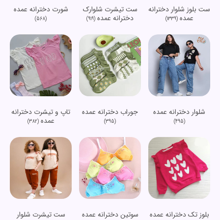
ست بلوز شلوار دخترانه
ست تیشرت شلوارک
شورت دخترانه عمده
عمده
دخترانه عمده
(568)
(919)
(1339)
شلوار دخترانه عمده
جوراب دخترانه عمده
تاپ و تیشرت دخترانه
عمده
(382)
(395)
(495)
بلوز تک دخترانه عمده
سوتین دخترانه عمده
ست تیشرت شلوار