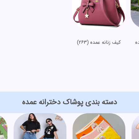
ه
کیف زنانه عمده
(263)
دسته بندی پوشاک دخترانه عمده