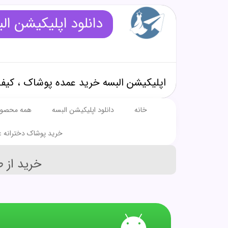
دانلود اپلیکیشن ال
اپلیکیشن البسه خرید عمده پوشاک ، کیف
خانه
دانلود اپلیکیشن البسه
همه محصول
خرید پوشاک دخترانه ع
خرید از 