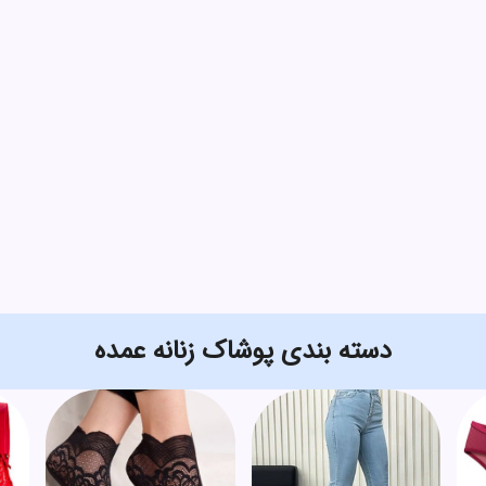
دسته بندی پوشاک زنانه عمده