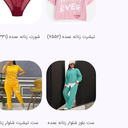
تیشرت زنانه عمده
(7552)
شورت زنانه عمده
(3331)
ست بلوز شلوار زنانه عمده
ست تیشرت شلوار زنان