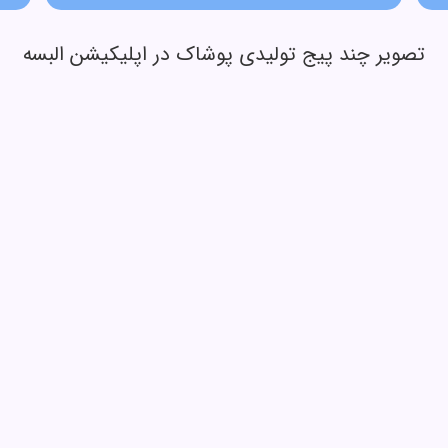
تصویر چند پیج تولیدی پوشاک در اپلیکیشن البسه