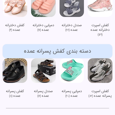
کفش اسپرت
صندل دخترانه
دمپایی دخترانه
کفش دخترانه
دخترانه عمده
عمده
عمده
عمده
(4)
(17)
(26)
(59)
دسته بندی کفش پسرانه عمده
کفش اسپرت
دمپایی پسرانه
صندل پسرانه
کفش پسرانه
پسرانه عمده
عمده
عمده
عمده
(8)
(16)
(20)
(82)