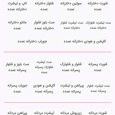
شورت دخترانه
سوتین دخترانه
شلوار دخترانه
تاپ و تیشرت
عمده
عمده
عمده
دخترانه عمده
ست بلوز شلوار
مانتو دخترانه
ست تیشرت شلوارک
ست تیشرت شلوار
دخترانه عمده
دخترانه عمده
دخترانه عمده
عمده
کاپشن و هودی دخترانه عمده
جوراب دخترانه عمده
ست تیشرت
شورت پسرانه
شلوار و شلوارک
ست بلوز و شلوار
شلوارک پسرانه
عمده
پسرانه عمده
پسرانه عمده
عمده
پیراهن و تیشرت
کاپشن و هودی
جوراب پسرانه
ست تیشرت شلوار
پسرانه عمده
پسرانه عمده
پسرانه عمده
عمده
شورت مردانه
زیرپوش مردانه
تیشرت مردانه
پیراهن مردانه