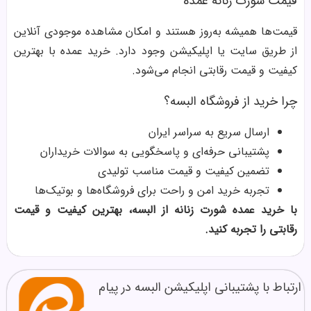
قیمت شورت زنانه عمده
قیمت‌ها همیشه به‌روز هستند و امکان مشاهده موجودی آنلاین
از طریق سایت یا اپلیکیشن وجود دارد. خرید عمده با بهترین
کیفیت و قیمت رقابتی انجام می‌شود.
چرا خرید از فروشگاه البسه؟
ارسال سریع به سراسر ایران
پشتیبانی حرفه‌ای و پاسخگویی به سوالات خریداران
تضمین کیفیت و قیمت مناسب تولیدی
تجربه خرید امن و راحت برای فروشگاه‌ها و بوتیک‌ها
با خرید عمده شورت زنانه از البسه، بهترین کیفیت و قیمت
رقابتی را تجربه کنید.
ارتباط با پشتیبانی اپلیکیشن البسه در پیام