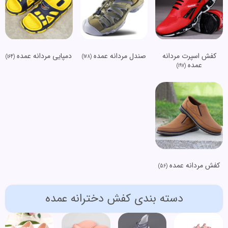
کفش اسپرت مردانه
صندل مردانه عمده
دمپایی مردانه عمده
(164)
(178)
عمده
(197)
کفش مردانه عمده
(56)
دسته بندی کفش دخترانه عمده