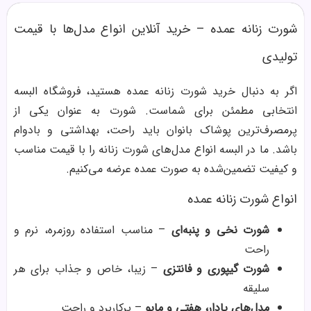
شورت زنانه عمده – خرید آنلاین انواع مدل‌ها با قیمت
تولیدی
اگر به دنبال خرید شورت زنانه عمده هستید، فروشگاه البسه
انتخابی مطمئن برای شماست. شورت به عنوان یکی از
پرمصرف‌ترین پوشاک بانوان باید راحت، بهداشتی و بادوام
باشد. ما در البسه انواع مدل‌های شورت زنانه را با قیمت مناسب
و کیفیت تضمین‌شده به صورت عمده عرضه می‌کنیم.
انواع شورت زنانه عمده
شورت نخی و پنبه‌ای
– مناسب استفاده روزمره، نرم و
راحت
شورت گیپوری و فانتزی
– زیبا، خاص و جذاب برای هر
سلیقه
مدل‌های پادار، هفتی و مایو
– پرکاربرد و راحت