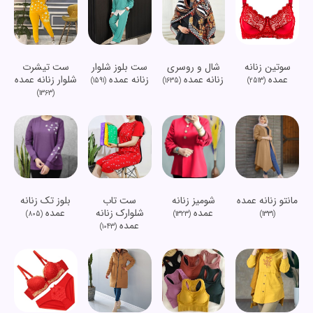
سوتین زنانه
شال و روسری
ست بلوز شلوار
ست تیشرت
عمده
زنانه عمده
زنانه عمده
شلوار زنانه عمده
(1591)
(1635)
(2513)
(1363)
مانتو زنانه عمده
شومیز زنانه
ست تاب
بلوز تک زنانه
عمده
شلوارک زنانه
عمده
(805)
(1323)
(1331)
عمده
(1043)