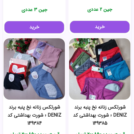
جین 2 عددی
جین 3 عددی
خرید
خرید
شورتکس زنانه نخ پنبه برند
شورتکس زنانه نخ پنبه برند
DENIZ ؛ شورت بهداشتی کد
DENIZ ؛ شورت بهداشتی کد
149384
149385