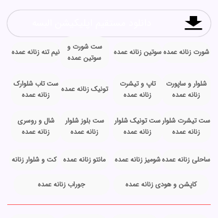
دانلود مستقیم اپلیکیشن البسه
ست شورت و
شورت زنانه عمده
سوتین زنانه عمده
نیم تنه زنانه عمده
سوتین عمده
شلوار و ساپورت
تاپ و تیشرت
ست تاب شلوارک
تونیک زنانه عمده
زنانه عمده
زنانه عمده
زنانه عمده
ست تیشرت شلوار
ست تونیک شلوار
ست بلوز شلوار
شال و روسری
زنانه عمده
زنانه عمده
زنانه عمده
زنانه عمده
ساحلی زنانه عمده
شومیز زنانه عمده
مانتو زنانه عمده
کت و شلوار زنانه
کاپشن و هودی زنانه عمده
جوراب زنانه عمده