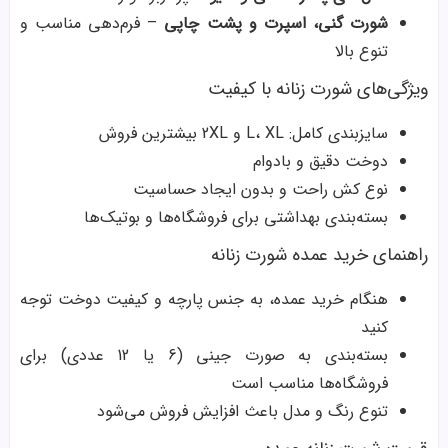
شورت گنی، اسپرت و پشت چاپی
– فرم‌دهی مناسب و
تنوع بالا
ویژگی‌های شورت زنانه با کیفیت
سایزبندی کامل: L، XL و 2XL بیشترین فروش
دوخت دقیق و بادوام
نوع کش راحت و بدون ایجاد حساسیت
بسته‌بندی بهداشتی برای فروشگاه‌ها و بوتیک‌ها
راهنمای خرید عمده شورت زنانه
هنگام خرید عمده، به جنس پارچه و کیفیت دوخت توجه
کنید
بسته‌بندی به صورت جینی (6 یا 12 عددی) برای
فروشگاه‌ها مناسب است
تنوع رنگ و مدل باعث افزایش فروش می‌شود