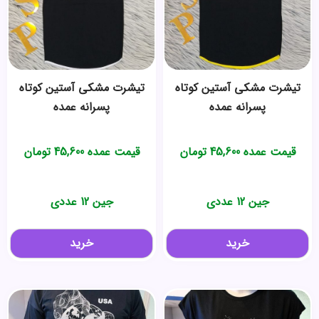
تیشرت مشکی آستین کوتاه
تیشرت مشکی آستین کوتاه
پسرانه عمده
پسرانه عمده
قیمت عمده
45,600
تومان
قیمت عمده
45,600
تومان
جین 12 عددی
جین 12 عددی
خرید
خرید