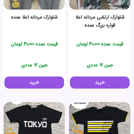
شلوارک ارتشی مردانه اعلا
شلوارک مردانه اعلا عمده
قواره بزرگ عمده
قیمت عمده
40,000
تومان
قیمت عمده
40,000
تومان
جین 12 عددی
جین 12 عددی
خرید
خرید