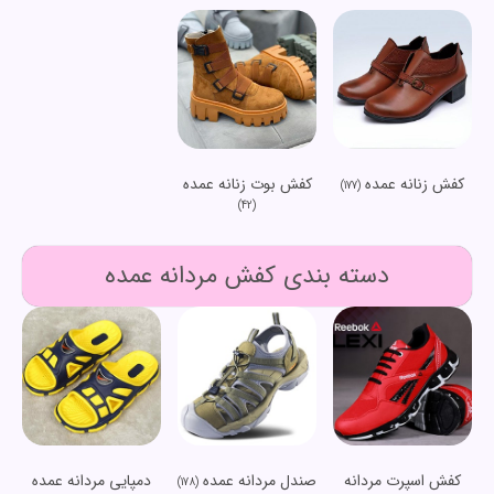
کفش زنانه عمده
کفش بوت زنانه عمده
(177)
(42)
دسته بندی کفش مردانه عمده
کفش اسپرت مردانه
صندل مردانه عمده
دمپایی مردانه عمده
(178)