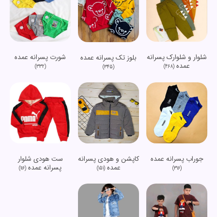
شلوار و شلوارک پسرانه
شورت پسرانه عمده
بلوز تک پسرانه عمده
عمده
(332)
(468)
(345)
جوراب پسرانه عمده
کاپشن و هودی پسرانه
ست هودی شلوار
عمده
پسرانه عمده
(116)
(151)
(316)