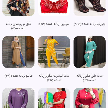
جوراب زنانه عمده
سوتین زنانه عمده
شال و روسری زنانه
(2513)
(3083)
عمده
(1635)
ست بلوز شلوار زنانه
ست تیشرت شلوار زنانه
مانتو زنانه عمده
(1331)
عمده
عمده
(1363)
(1591)