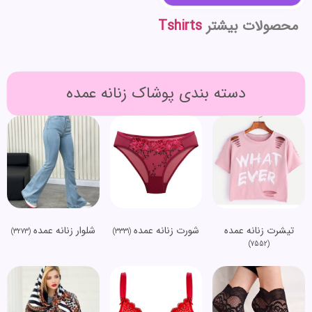
محصولات بیشتر
Tshirts
دسته بندی پوشاک زنانه عمده
تیشرت زنانه عمده
شورت زنانه عمده
شلوار زنانه عمده
(3273)
(3331)
(7552)