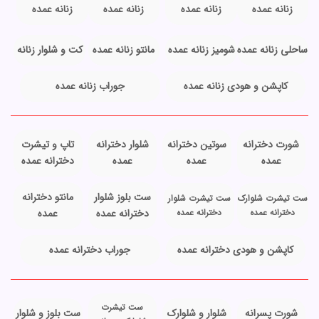
زنانه عمده
زنانه عمده
زنانه عمده
زنانه عمده
ساحلی زنانه عمده
شومیز زنانه عمده
مانتو زنانه عمده
کت و شلوار زنانه
کاپشن و هودی زنانه عمده
جوراب زنانه عمده
شورت دخترانه
سوتین دخترانه
شلوار دخترانه
تاپ و تیشرت
عمده
عمده
عمده
دخترانه عمده
ست بلوز شلوار
مانتو دخترانه
ست تیشرت شلوارک
ست تیشرت شلوار
دخترانه عمده
دخترانه عمده
دخترانه عمده
عمده
کاپشن و هودی دخترانه عمده
جوراب دخترانه عمده
ست تیشرت
شورت پسرانه
شلوار و شلوارک
ست بلوز و شلوار