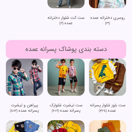
روسری دخترانه عمده
ست کت شلوار دخترانه
عمده
(19)
(24)
دسته بندی پوشاک پسرانه عمده
ست بلوز شلوار پسرانه
ست تیشرت شلوارک
پیراهن و تیشرت
عمده
پسرانه عمده
پسرانه عمده
(583)
(1289)
(1325)