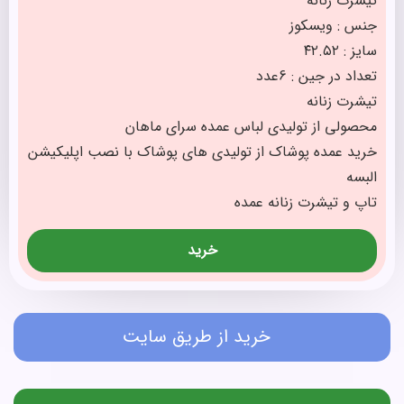
تیشرت زنانه
جنس : ویسکوز
سایز : ۴۲.۵۲
تعداد در جین : 6عدد
تیشرت زنانه
محصولی از تولیدی لباس عمده سرای ماهان
خرید عمده پوشاک از تولیدی های پوشاک با نصب اپلیکیشن
البسه
تاپ و تیشرت زنانه عمده
خرید
خرید از طریق سایت