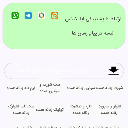
ارتباط با پشتیبانی اپلیکیشن
البسه در پیام رسان ها
دانلود مستقیم اپلیکیشن البسه
ست شورت و
شورت زنانه عمده
سوتین زنانه عمده
نیم تنه زنانه عمده
سوتین عمده
شلوار و ساپورت
تاپ و تیشرت
ست تاب شلوارک
تونیک زنانه عمده
زنانه عمده
زنانه عمده
زنانه عمده