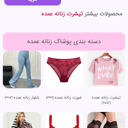
محصولات بیشتر
تیشرت زنانه عمده
دسته بندی پوشاک زنانه عمده
تیشرت زنانه عمده
شورت زنانه عمده
شلوار زنانه عمده
(3273)
(3331)
(7552)