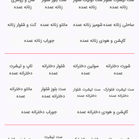
ست تیشرت شلوار
ست تونیک شلوار
ست بلوز شلوار
شال و روسری
زنانه عمده
زنانه عمده
زنانه عمده
زنانه عمده
ساحلی زنانه عمده
شومیز زنانه عمده
مانتو زنانه عمده
کت و شلوار زنانه
کاپشن و هودی زنانه عمده
جوراب زنانه عمده
شورت دخترانه
سوتین دخترانه
شلوار دخترانه
تاپ و تیشرت
عمده
عمده
عمده
دخترانه عمده
ست بلوز شلوار
مانتو دخترانه
ست تیشرت شلوارک
ست تیشرت شلوار
دخترانه عمده
دخترانه عمده
دخترانه عمده
عمده
کاپشن و هودی دخترانه عمده
جوراب دخترانه عمده
ست تیشرت