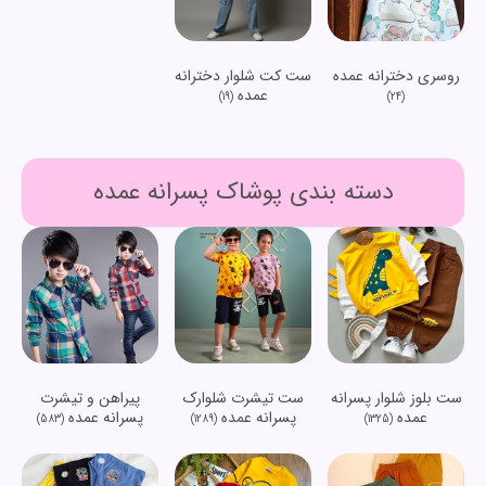
روسری دخترانه عمده
ست کت شلوار دخترانه
عمده
(19)
(24)
دسته بندی پوشاک پسرانه عمده
ست بلوز شلوار پسرانه
ست تیشرت شلوارک
پیراهن و تیشرت
عمده
پسرانه عمده
پسرانه عمده
(583)
(1289)
(1325)