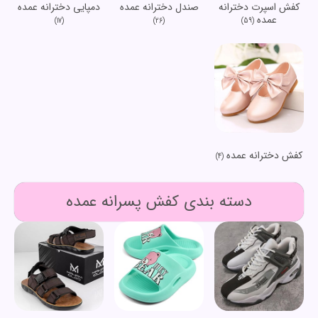
کفش اسپرت دخترانه
صندل دخترانه عمده
دمپایی دخترانه عمده
عمده
(17)
(26)
(59)
کفش دخترانه عمده
(4)
دسته بندی کفش پسرانه عمده