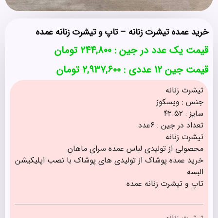
خرید عمده تیشرت زنانه – تاپ و تیشرت زنانه عمده
قیمت یک عدد در جین :
244,800
تومان
قیمت جین 12 عددی : 2,937,600 تومان
تیشرت زنانه
جنس : ویسکوز
سایز : ۴۲.۵۲
تعداد در جین : 6عدد
تیشرت زنانه
محصولی از تولیدی لباس عمده سرای ماهان
خرید عمده پوشاک از تولیدی های پوشاک با نصب اپلیکیشن
البسه
تاپ و تیشرت زنانه عمده