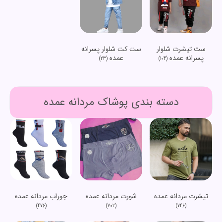
ست تیشرت شلوار
ست کت شلوار پسرانه
پسرانه عمده
عمده
(23)
(104)
دسته بندی پوشاک مردانه عمده
تیشرت مردانه عمده
شورت مردانه عمده
جوراب مردانه عمده
(476)
(702)
(746)