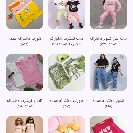
ست بلوز شلوار دخترانه
ست تیشرت شلوارک
شورت دخترانه عمده
عمده
دخترانه عمده
(568)
(919)
(1339)
شلوار دخترانه عمده
جوراب دخترانه عمده
تاپ و تیشرت دخترانه
عمده
(382)
(395)
(495)