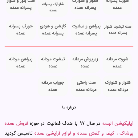
شورت پسرانه
شلوار و شلوارک
ست بلوز و شلوار
شلوارک پسرانه
عمده
پسرانه عمده
پسرانه عمده
عمده
پیراهن و تیشرت
کاپشن و هودی
جوراب پسرانه
ست تیشرت شلوار
پسرانه عمده
پسرانه عمده
پسرانه عمده
عمده
شورت مردانه
زیرپوش مردانه
تیشرت مردانه
پیراهن مردانه
عمده
عمده
عمده
عمده
شلوار و شلوارک
ست راحتی
جوراب مردانه
مردانه عمده
مردانه عمده
عمده
درباره ما
اپلیکیشن البسه
در سال 97 با هدف فعالیت در حوزه
فروش عمده
پوشاک ، کیف و کفش عمده و لوازم آرایشی عمده
تاسیس گردید