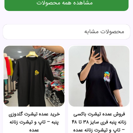
مشاهده همه محصولات
محصولات مشابه
فروش عمده تیشرت باکسی
خرید عمده تیشرت گلدوزی
زنانه پنبه فری سایز ۳۸ تا ۴۸
پنبه – تاپ و تیشرت زنانه
– تاپ و تیشرت زنانه عمده
عمده