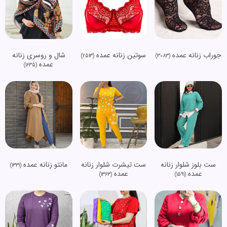
جوراب زنانه عمده
سوتین زنانه عمده
شال و روسری زنانه
(2513)
(3083)
عمده
(1635)
ست بلوز شلوار زنانه
ست تیشرت شلوار زنانه
مانتو زنانه عمده
(1331)
عمده
عمده
(1363)
(1591)