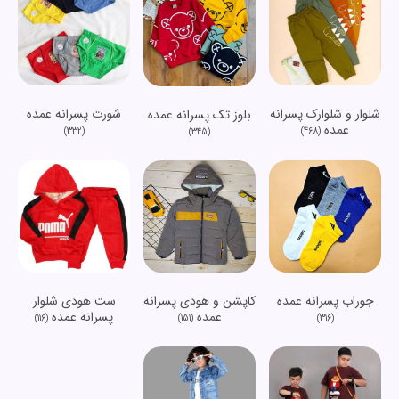
شلوار و شلوارک پسرانه
شورت پسرانه عمده
بلوز تک پسرانه عمده
عمده
(332)
(468)
(345)
جوراب پسرانه عمده
کاپشن و هودی پسرانه
ست هودی شلوار
عمده
پسرانه عمده
(116)
(151)
(316)