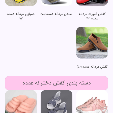
کفش اسپرت مردانه
صندل مردانه عمده
دمپایی مردانه عمده
(178)
عمده
(164)
(197)
کفش مردانه عمده
(56)
دسته بندی کفش دخترانه عمده