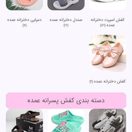
کفش اسپرت دخترانه
صندل دخترانه عمده
دمپایی دخترانه عمده
عمده
(17)
(26)
(59)
کفش دخترانه عمده
(4)
دسته بندی کفش پسرانه عمده