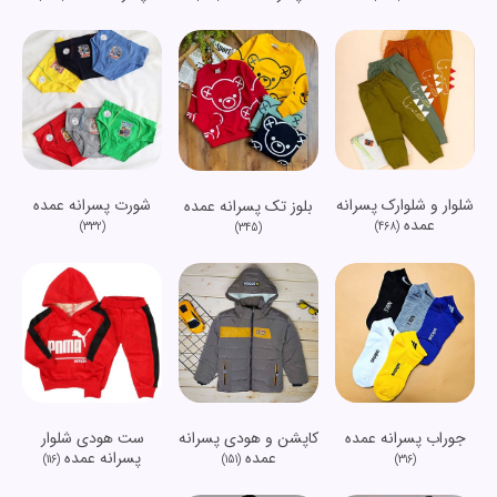
شلوار و شلوارک پسرانه
شورت پسرانه عمده
بلوز تک پسرانه عمده
عمده
(332)
(468)
(345)
جوراب پسرانه عمده
کاپشن و هودی پسرانه
ست هودی شلوار
عمده
پسرانه عمده
(116)
(151)
(316)