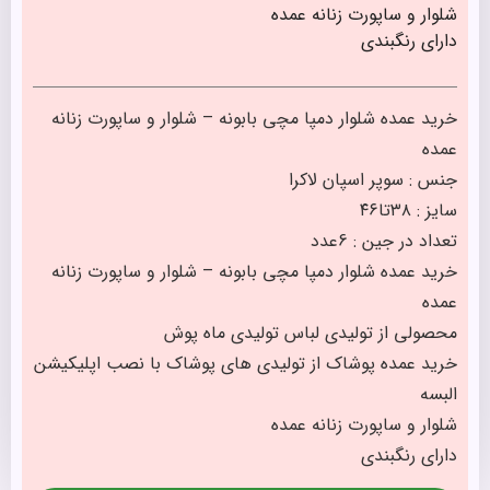
شلوار و ساپورت زنانه عمده
دارای رنگبندی
خرید عمده شلوار دمپا مچی بابونه – شلوار و ساپورت زنانه
عمده
جنس : سوپر اسپان لاکرا
سایز : ۳۸تا۴۶
تعداد در جین : 6عدد
خرید عمده شلوار دمپا مچی بابونه – شلوار و ساپورت زنانه
عمده
محصولی از تولیدی لباس تولیدی ماه پوش
خرید عمده پوشاک از تولیدی های پوشاک با نصب اپلیکیشن
البسه
شلوار و ساپورت زنانه عمده
دارای رنگبندی