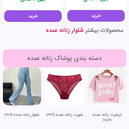
خرید
خرید
محصولات بیشتر
شلوار زنانه عمده
دسته بندی پوشاک زنانه عمده
تیشرت زنانه عمده
شورت زنانه عمده
شلوار زنانه عمده
(3273)
(3339)
(7554)