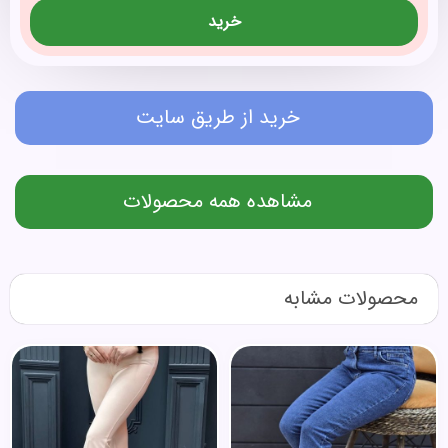
خرید
خرید از طریق سایت
مشاهده همه محصولات
محصولات مشابه