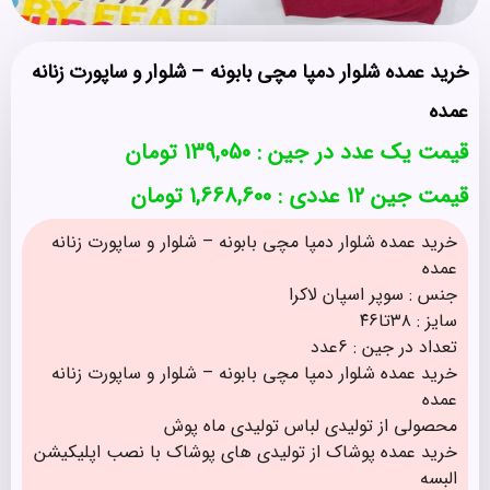
خرید عمده شلوار دمپا مچی بابونه – شلوار و ساپورت زنانه
عمده
قیمت یک عدد در جین :
139,050
تومان
قیمت جین 12 عددی : 1,668,600 تومان
خرید عمده شلوار دمپا مچی بابونه – شلوار و ساپورت زنانه
عمده
جنس : سوپر اسپان لاکرا
سایز : ۳۸تا۴۶
تعداد در جین : 6عدد
خرید عمده شلوار دمپا مچی بابونه – شلوار و ساپورت زنانه
عمده
محصولی از تولیدی لباس تولیدی ماه پوش
خرید عمده پوشاک از تولیدی های پوشاک با نصب اپلیکیشن
البسه