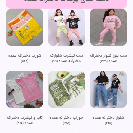
ست بلوز شلوار دخترانه
ست تیشرت شلوارک
شورت دخترانه عمده
عمده
دخترانه عمده
(568)
(919)
(1339)
شلوار دخترانه عمده
جوراب دخترانه عمده
تاپ و تیشرت دخترانه
عمده
(382)
(395)
(495)