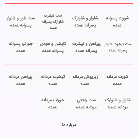
ست تیشرت
شورت پسرانه
شلوار و شلوارک
ست بلوز و شلوار
شلوارک پسرانه
عمده
پسرانه عمده
پسرانه عمده
عمده
پیراهن و تیشرت
کاپشن و هودی
جوراب پسرانه
ست تیشرت شلوار
پسرانه عمده
پسرانه عمده
پسرانه عمده
عمده
شورت مردانه
زیرپوش مردانه
تیشرت مردانه
پیراهن مردانه
عمده
عمده
عمده
عمده
شلوار و شلوارک
ست راحتی
جوراب مردانه
مردانه عمده
مردانه عمده
عمده
درباره ما