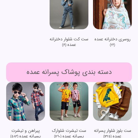
روسری دخترانه عمده
ست کت شلوار دخترانه
عمده
(19)
(24)
دسته بندی پوشاک پسرانه عمده
ست بلوز شلوار پسرانه
ست تیشرت شلوارک
پیراهن و تیشرت
عمده
پسرانه عمده
پسرانه عمده
(583)
(1290)
(1325)