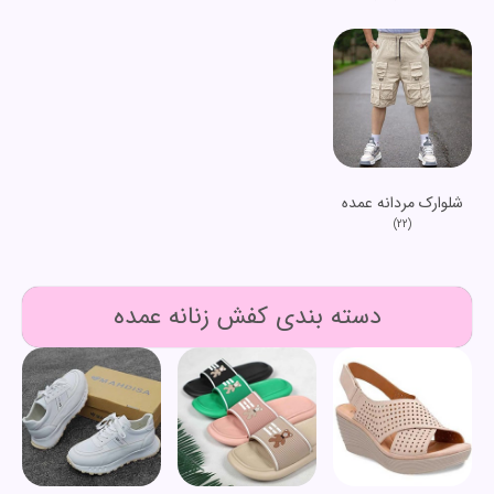
شلوارک مردانه عمده
(22)
دسته بندی کفش زنانه عمده