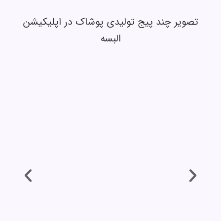
تصویر چند پیج تولیدی پوشاک در اپلیکیشن
البسه