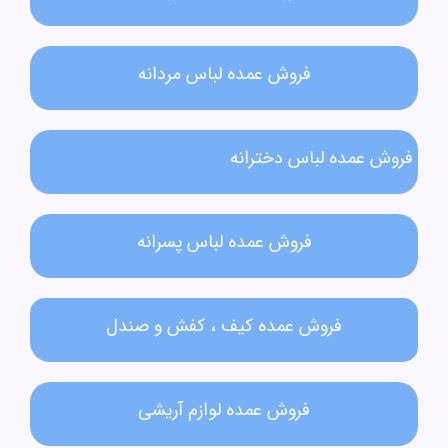
فروش عمده لباس مردانه​
فروش عمده لباس دخترانه​
فروش عمده لباس پسرانه
فروش عمده کیف ، کفش و صندل
فروش عمده لوازم آریشی