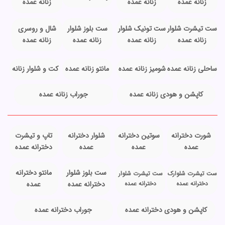
زنانه عمده
زنانه عمده
زنانه عمده
ست تیشرت شلوار
ست تونیک شلوار
ست بلوز شلوار
شال و روسری
زنانه عمده
زنانه عمده
زنانه عمده
زنانه عمده
ساحلی زنانه عمده
شومیز زنانه عمده
مانتو زنانه عمده
کت و شلوار زنانه
کاپشن و هودی زنانه عمده
جوراب زنانه عمده
شورت دخترانه
سوتین دخترانه
شلوار دخترانه
تاپ و تیشرت
عمده
عمده
عمده
دخترانه عمده
ست بلوز شلوار
مانتو دخترانه
ست تیشرت شلوارک
ست تیشرت شلوار
دخترانه عمده
دخترانه عمده
دخترانه عمده
عمده
کاپشن و هودی دخترانه عمده
جوراب دخترانه عمده