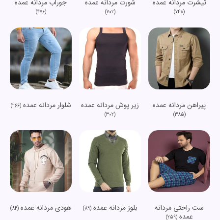
تیشرت مردانه عمده
شورت مردانه عمده
جوراب مردانه عمده
(476)
(702)
(748)
پیراهن مردانه عمده
زیر پوش مردانه عمده
شلوار مردانه عمده
(266)
(302)
(385)
ست راحتی مردانه
بلوز مردانه عمده
هودی مردانه عمده
(84)
(89)
عمده
(259)