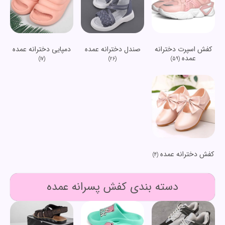
کفش اسپرت دخترانه
صندل دخترانه عمده
دمپایی دخترانه عمده
عمده
(17)
(26)
(59)
کفش دخترانه عمده
(4)
دسته بندی کفش پسرانه عمده