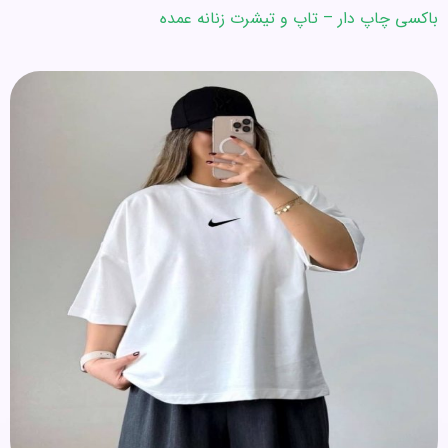
باکسی چاپ دار – تاپ و تیشرت زنانه عمده