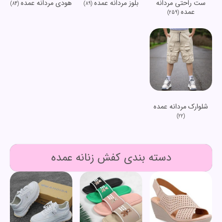
ست راحتی مردانه
بلوز مردانه عمده
هودی مردانه عمده
(84)
(89)
عمده
(259)
شلوارک مردانه عمده
(22)
دسته بندی کفش زنانه عمده