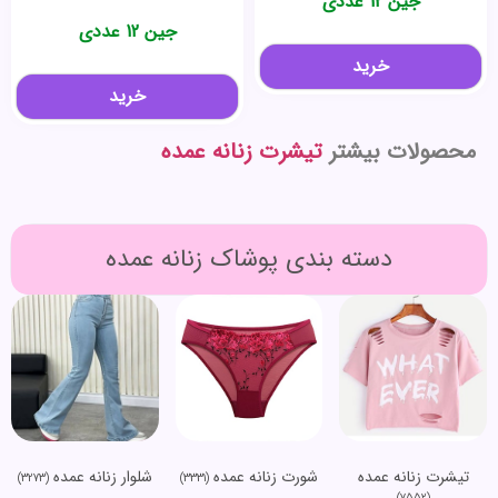
جین 12 عددی
جین 12 عددی
خرید
خرید
محصولات بیشتر
تیشرت زنانه عمده
دسته بندی پوشاک زنانه عمده
تیشرت زنانه عمده
شورت زنانه عمده
شلوار زنانه عمده
(3273)
(3331)