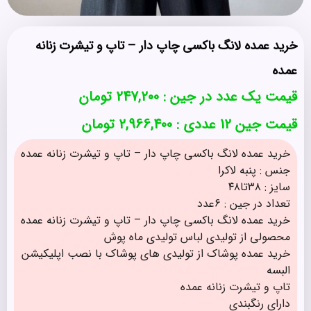
خرید عمده لانگ باکسی چاپ دار – تاپ و تیشرت زنانه
عمده
قیمت یک عدد در جین :
247,200
تومان
قیمت جین 12 عددی : 2,966,400 تومان
خرید عمده لانگ باکسی چاپ دار – تاپ و تیشرت زنانه عمده
جنس : پنبه لاکرا
سایز : ۳۸تا۴۸
تعداد در جین : 6عدد
خرید عمده لانگ باکسی چاپ دار – تاپ و تیشرت زنانه عمده
محصولی از تولیدی لباس تولیدی ماه پوش
خرید عمده پوشاک از تولیدی های پوشاک با نصب اپلیکیشن
البسه
تاپ و تیشرت زنانه عمده
دارای رنگبندی