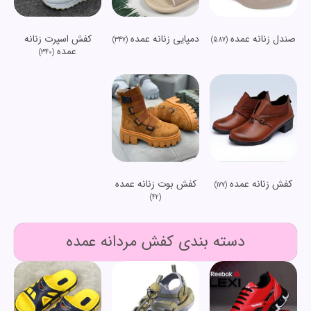
صندل زنانه عمده
دمپایی زنانه عمده
کفش اسپرت زنانه
(347)
(587)
عمده
(340)
کفش زنانه عمده
کفش بوت زنانه عمده
(177)
(42)
دسته بندی کفش مردانه عمده