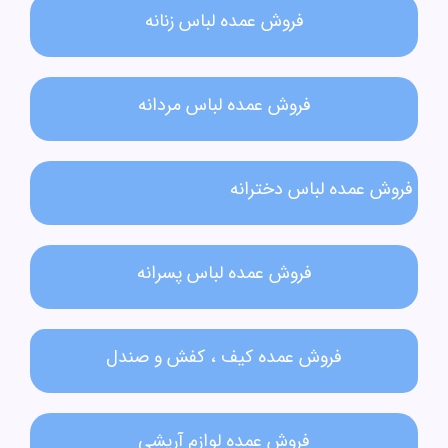
فروش عمده لباس زنانه​
فروش عمده لباس مردانه​
فروش عمده لباس دخترانه​
فروش عمده لباس پسرانه
فروش عمده کیف ، کفش و صندل
فروش عمده لوازم آریشی