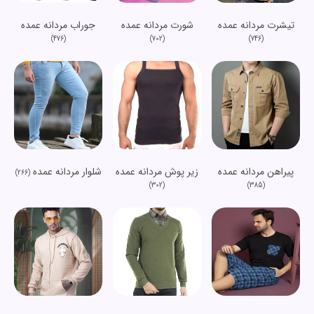
تیشرت مردانه عمده
شورت مردانه عمده
جوراب مردانه عمده
(476)
(702)
(746)
پیراهن مردانه عمده
زیر پوش مردانه عمده
شلوار مردانه عمده
(266)
(302)
(385)