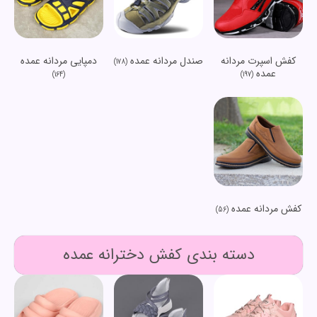
کفش اسپرت مردانه
صندل مردانه عمده
دمپایی مردانه عمده
(178)
عمده
(164)
(197)
کفش مردانه عمده
(56)
دسته بندی کفش دخترانه عمده