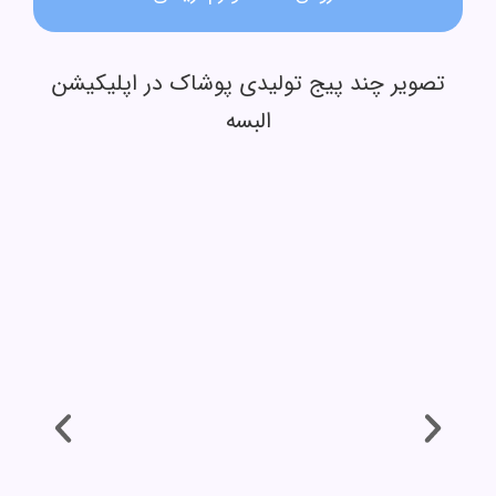
تصویر چند پیج تولیدی پوشاک در اپلیکیشن
البسه