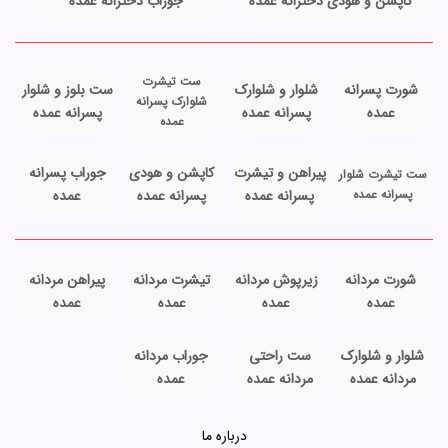
کاپشن و هودی دخترانه عمده
جوراب دخترانه عمده
ست تیشرت
شورت پسرانه
شلوار و شلوارک
ست بلوز و شلوار
شلوارک پسرانه
عمده
پسرانه عمده
پسرانه عمده
عمده
پیراهن و تیشرت
کاپشن و هودی
جوراب پسرانه
ست تیشرت شلوار
پسرانه عمده
پسرانه عمده
پسرانه عمده
عمده
شورت مردانه
زیرپوش مردانه
تیشرت مردانه
پیراهن مردانه
عمده
عمده
عمده
عمده
شلوار و شلوارک
ست راحتی
جوراب مردانه
مردانه عمده
مردانه عمده
عمده
درباره ما