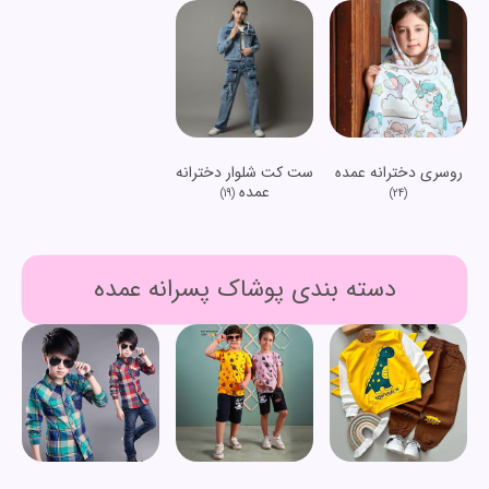
روسری دخترانه عمده
ست کت شلوار دخترانه
عمده
(19)
(24)
دسته بندی پوشاک پسرانه عمده