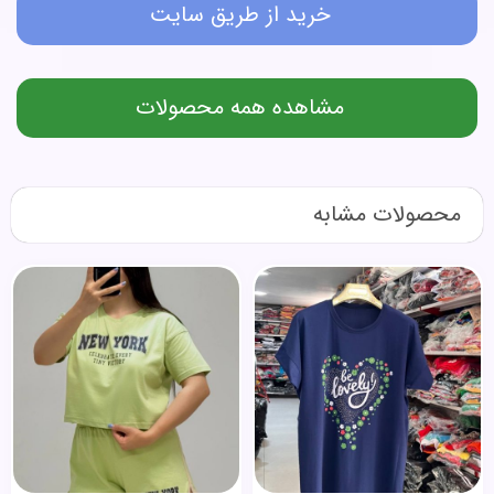
خرید از طریق سایت
مشاهده همه محصولات
محصولات مشابه