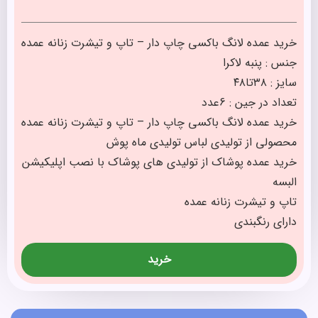
خرید عمده لانگ باکسی چاپ دار – تاپ و تیشرت زنانه عمده
جنس : پنبه لاکرا
سایز : ۳۸تا۴۸
تعداد در جین : 6عدد
خرید عمده لانگ باکسی چاپ دار – تاپ و تیشرت زنانه عمده
محصولی از تولیدی لباس تولیدی ماه پوش
خرید عمده پوشاک از تولیدی های پوشاک با نصب اپلیکیشن
البسه
تاپ و تیشرت زنانه عمده
دارای رنگبندی
خرید