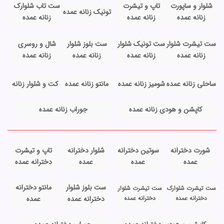
شلوار و ساپورت
تاپ و تیشرت
ست تاب شلوارک
تونیک زنانه عمده
زنانه عمده
زنانه عمده
زنانه عمده
ست تیشرت شلوار
ست تونیک شلوار
ست بلوز شلوار
شال و روسری
زنانه عمده
زنانه عمده
زنانه عمده
زنانه عمده
ساحلی زنانه عمده
شومیز زنانه عمده
مانتو زنانه عمده
کت و شلوار زنانه
کاپشن و هودی زنانه عمده
جوراب زنانه عمده
شورت دخترانه
سوتین دخترانه
شلوار دخترانه
تاپ و تیشرت
عمده
عمده
عمده
دخترانه عمده
ست بلوز شلوار
مانتو دخترانه
ست تیشرت شلوارک
ست تیشرت شلوار
دخترانه عمده
دخترانه عمده
دخترانه عمده
عمده