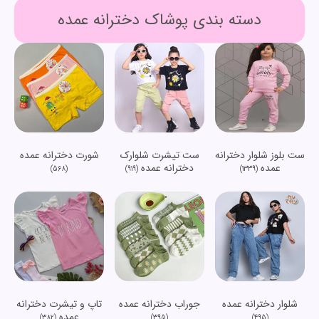
دسته بندی پوشاک دخترانه عمده
ست بلوز شلوار دخترانه
ست تیشرت شلوارک
شورت دخترانه عمده
عمده
دخترانه عمده
(568)
(919)
(1339)
شلوار دخترانه عمده
جوراب دخترانه عمده
تاپ و تیشرت دخترانه
عمده
(382)
(395)
(495)