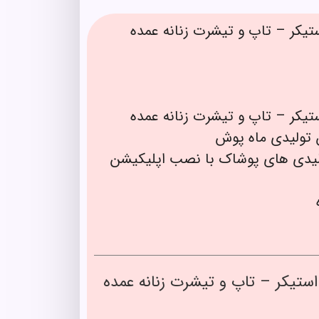
یکر – تاپ و تیشرت زنانه عمده
یکر – تاپ و تیشرت زنانه عمده
 تولیدی ماه پوش
لیدی های پوشاک با نصب اپلیکیشن
ستیکر – تاپ و تیشرت زنانه عمده