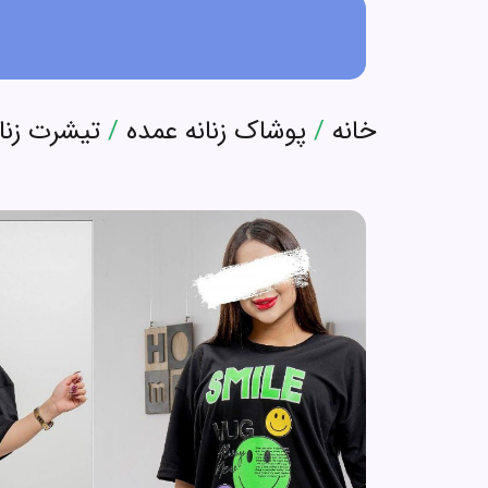
خانه
/
پوشاک زنانه عمده
/
تیشرت زنا