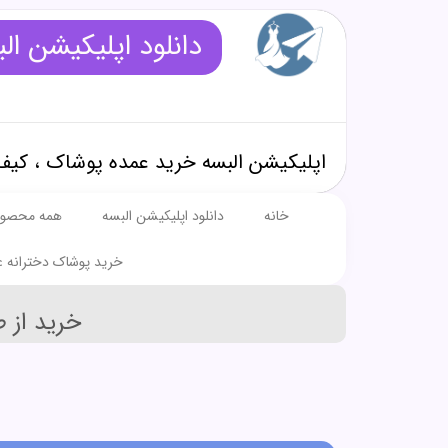
دانلود اپلیکیشن ال
اپلیکیشن البسه خرید عمده پوشاک ، کیف
خانه
دانلود اپلیکیشن البسه
همه محصول
خرید پوشاک دخترانه ع
خرید از 