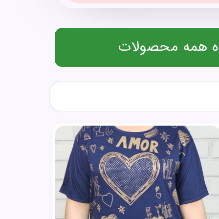
 همه محصولات