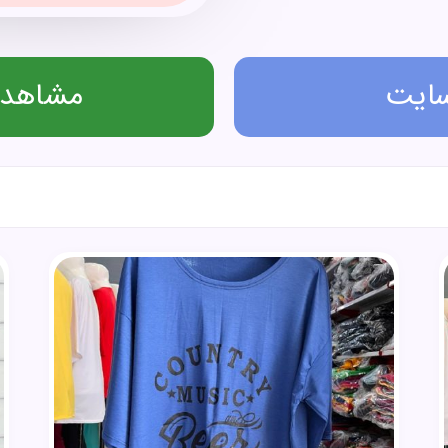
سایت
مشاهده