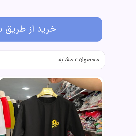
خرید از طریق 
محصولات مشابه