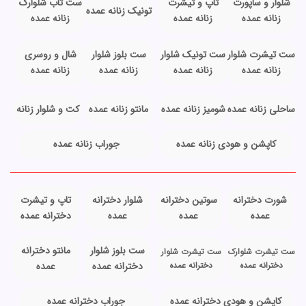
شلوار و ساپورت
تاپ و تیشرت
ست تاب شلوارک
تونیک زنانه عمده
زنانه عمده
زنانه عمده
زنانه عمده
ست تیشرت شلوار
ست تونیک شلوار
ست بلوز شلوار
شال و روسری
زنانه عمده
زنانه عمده
زنانه عمده
زنانه عمده
ساحلی زنانه عمده
شومیز زنانه عمده
مانتو زنانه عمده
کت و شلوار زنانه
کاپشن و هودی زنانه عمده
جوراب زنانه عمده
شورت دخترانه
سوتین دخترانه
شلوار دخترانه
تاپ و تیشرت
عمده
عمده
عمده
دخترانه عمده
ست بلوز شلوار
مانتو دخترانه
ست تیشرت شلوارک
ست تیشرت شلوار
دخترانه عمده
دخترانه عمده
دخترانه عمده
عمده
کاپشن و هودی دخترانه عمده
جوراب دخترانه عمده