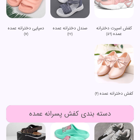
کفش اسپرت دخترانه
صندل دخترانه عمده
دمپایی دخترانه عمده
عمده
(17)
(26)
(59)
کفش دخترانه عمده
(4)
دسته بندی کفش پسرانه عمده