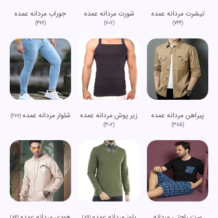
تیشرت مردانه عمده
شورت مردانه عمده
جوراب مردانه عمده
(476)
(702)
(744)
پیراهن مردانه عمده
زیر پوش مردانه عمده
شلوار مردانه عمده
(266)
(302)
(385)
ست راحتی مردانه
بلوز مردانه عمده
هودی مردانه عمده
(84)
(89)