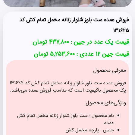
فروش عمده ست بلوز شلوار زنانه مخمل تمام کش کد
131625
قیمت یک عدد در جین :
437,800
تومان
قیمت جین 12 عددی : 5,253,600 تومان
معرفی محصول
فروش عمده ست بلوز شلوار زنانه مخمل تمام کش کد 131625
یک محصول باکیفیت است که مناسب فروش عمده می‌باشد.
ویژگی‌های محصول
نام محصول : ست بلوز شلوار زنانه مخمل تمام کش
عمده
جنس : پارچه مخمل کش