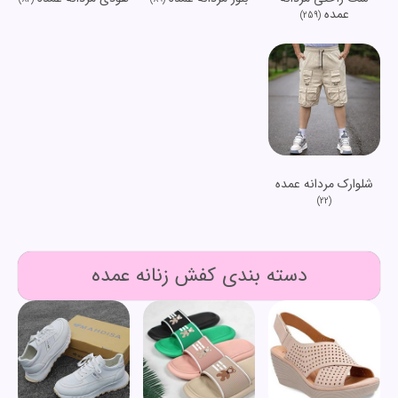
عمده
(259)
شلوارک مردانه عمده
(22)
دسته بندی کفش زنانه عمده