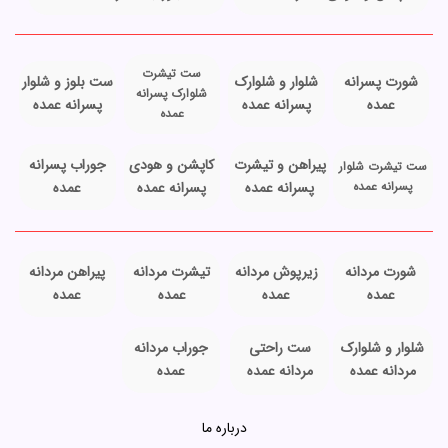
ست تیشرت
شورت پسرانه
شلوار و شلوارک
ست بلوز و شلوار
شلوارک پسرانه
عمده
پسرانه عمده
پسرانه عمده
عمده
پیراهن و تیشرت
کاپشن و هودی
جوراب پسرانه
ست تیشرت شلوار
پسرانه عمده
پسرانه عمده
پسرانه عمده
عمده
شورت مردانه
زیرپوش مردانه
تیشرت مردانه
پیراهن مردانه
عمده
عمده
عمده
عمده
شلوار و شلوارک
ست راحتی
جوراب مردانه
مردانه عمده
مردانه عمده
عمده
درباره ما