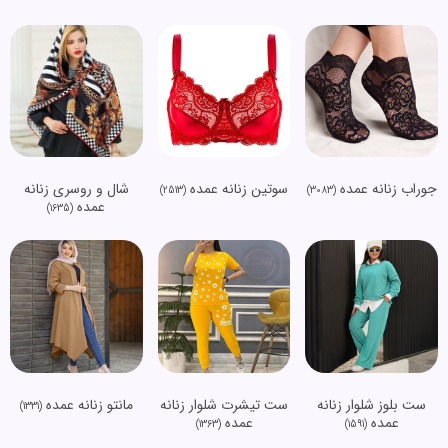
جوراب زنانه عمده
سوتین زنانه عمده
شال و روسری زنانه
(2513)
(3083)
عمده
(1635)
ست بلوز شلوار زنانه
ست تیشرت شلوار زنانه
مانتو زنانه عمده
(1331)
عمده
عمده
(1363)
(1591)