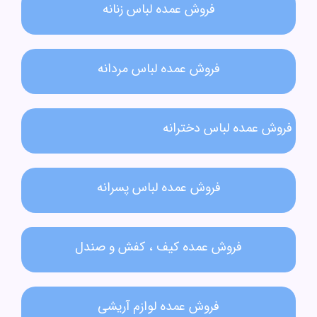
فروش عمده لباس زنانه​
فروش عمده لباس مردانه​
فروش عمده لباس دخترانه​
فروش عمده لباس پسرانه
فروش عمده کیف ، کفش و صندل
فروش عمده لوازم آریشی