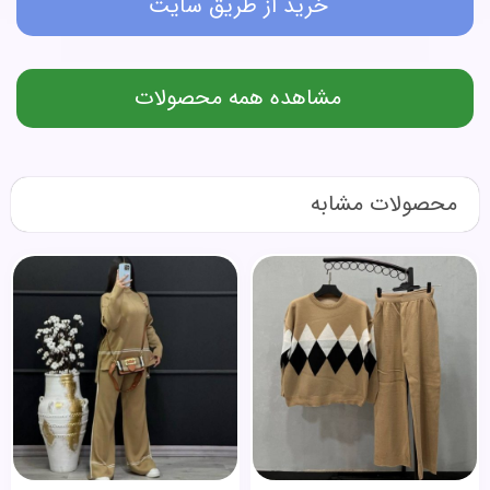
خرید از طریق سایت
مشاهده همه محصولات
محصولات مشابه