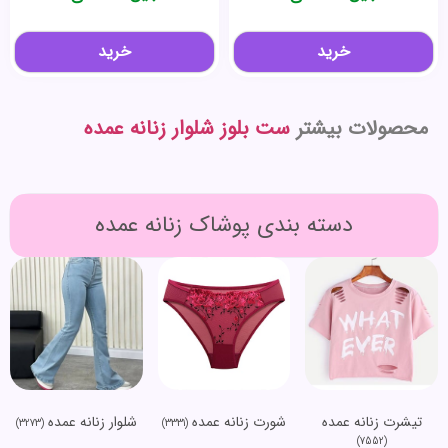
خرید
خرید
محصولات بیشتر
ست بلوز شلوار زنانه عمده
دسته بندی پوشاک زنانه عمده
تیشرت زنانه عمده
شورت زنانه عمده
شلوار زنانه عمده
(3273)
(3331)
(7552)