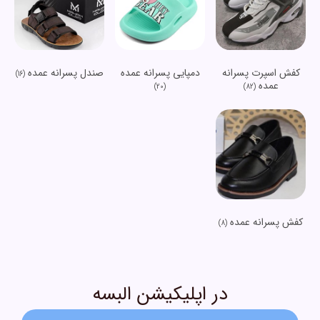
کفش اسپرت پسرانه
دمپایی پسرانه عمده
صندل پسرانه عمده
(16)
عمده
(20)
(82)
کفش پسرانه عمده
(8)
در اپلیکیشن البسه