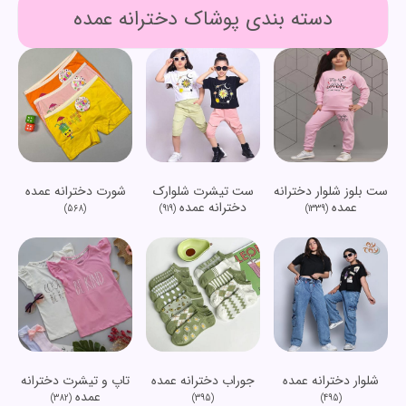
دسته بندی پوشاک دخترانه عمده
ست بلوز شلوار دخترانه
ست تیشرت شلوارک
شورت دخترانه عمده
عمده
دخترانه عمده
(568)
(919)
(1339)
شلوار دخترانه عمده
جوراب دخترانه عمده
تاپ و تیشرت دخترانه
عمده
(382)
(395)
(495)