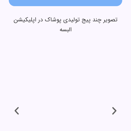
تصویر چند پیج تولیدی پوشاک در اپلیکیشن
البسه