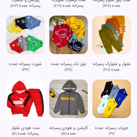
عمده
پسرانه عمده
پسرانه عمده
(583)
(1289)
(1325)
شلوار و شلوارک پسرانه
شورت پسرانه عمده
بلوز تک پسرانه عمده
عمده
(332)
(468)
(345)
جوراب پسرانه عمده
کاپشن و هودی پسرانه
ست هودی شلوار
عمده
پسرانه عمده
(116)
(151)
(316)