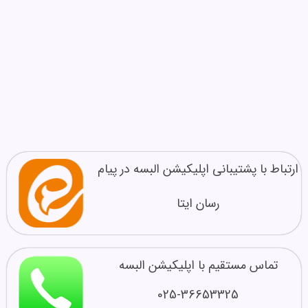
ارتباط با پشتیبانی اپلیکیشن البسه در پیام
رسان ایتا
تماس مستقیم با اپلیکیشن البسه
025-36653325