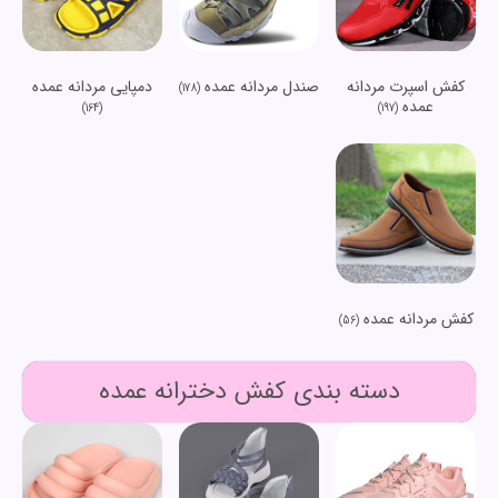
کفش اسپرت مردانه
صندل مردانه عمده
دمپایی مردانه عمده
(178)
عمده
(164)
(197)
کفش مردانه عمده
(56)
دسته بندی کفش دخترانه عمده