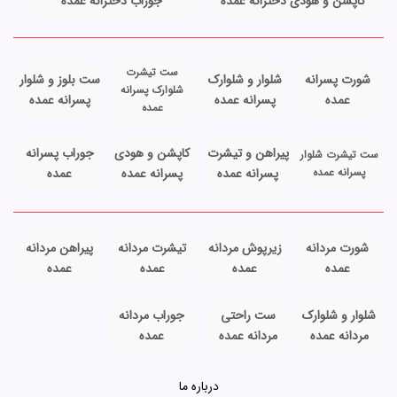
کاپشن و هودی دخترانه عمده
جوراب دخترانه عمده
ست تیشرت
شورت پسرانه
شلوار و شلوارک
ست بلوز و شلوار
شلوارک پسرانه
عمده
پسرانه عمده
پسرانه عمده
عمده
پیراهن و تیشرت
کاپشن و هودی
جوراب پسرانه
ست تیشرت شلوار
پسرانه عمده
پسرانه عمده
پسرانه عمده
عمده
شورت مردانه
زیرپوش مردانه
تیشرت مردانه
پیراهن مردانه
عمده
عمده
عمده
عمده
شلوار و شلوارک
ست راحتی
جوراب مردانه
مردانه عمده
مردانه عمده
عمده
درباره ما