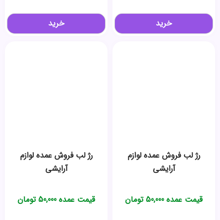
خرید
خرید
رژ لب فروش عمده لوازم
رژ لب فروش عمده لوازم
آرایشی
آرایشی
قیمت عمده
50,000
تومان
قیمت عمده
50,000
تومان