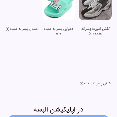
کفش اسپرت پسرانه
دمپایی پسرانه عمده
صندل پسرانه عمده
(16)
عمده
(20)
(82)
کفش پسرانه عمده
(8)
در اپلیکیشن البسه