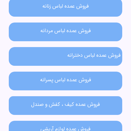
فروش عمده لباس زنانه​
فروش عمده لباس مردانه​
فروش عمده لباس دخترانه​
فروش عمده لباس پسرانه
فروش عمده کیف ، کفش و صندل
فروش عمده لوازم آریشی