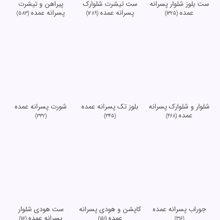
ست بلوز شلوار پسرانه
ست تیشرت شلوارک
پیراهن و تیشرت
عمده
پسرانه عمده
پسرانه عمده
(583)
(1289)
(1325)
شلوار و شلوارک پسرانه
بلوز تک پسرانه عمده
شورت پسرانه عمده
عمده
(332)
(345)
(468)
جوراب پسرانه عمده
کاپشن و هودی پسرانه
ست هودی شلوار
عمده
پسرانه عمده
(116)
(151)
(316)