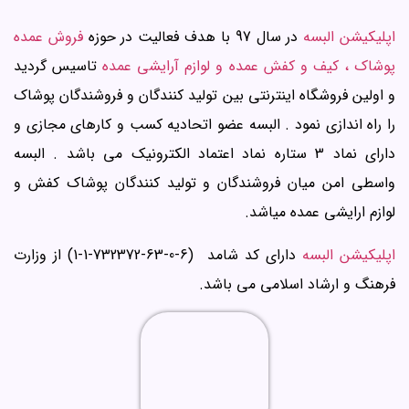
اپلیکیشن البسه
در سال 97 با هدف فعالیت در حوزه
فروش عمده
پوشاک ، کیف و کفش عمده و لوازم آرایشی عمده
تاسیس گردید
و اولین فروشگاه اینترنتی بین تولید کنندگان و فروشندگان پوشاک
را راه اندازی نمود . البسه عضو اتحادیه کسب و کارهای مجازی و
دارای نماد 3 ستاره نماد اعتماد الکترونیک می باشد . البسه
واسطی امن میان فروشندگان و تولید کنندگان پوشاک کفش و
لوازم ارایشی عمده میاشد.
اپلیکیشن البسه
دارای کد شامد (6-0-63-732372-1-1) از وزارت
فرهنگ و ارشاد اسلامی می باشد.