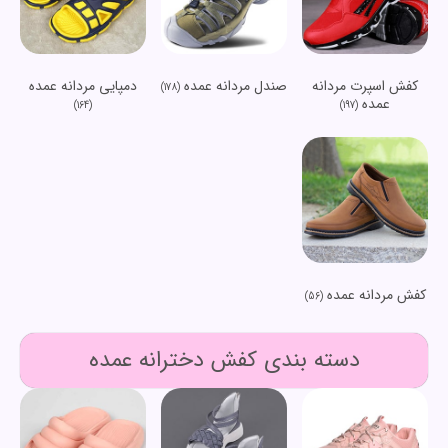
کفش اسپرت مردانه
صندل مردانه عمده
دمپایی مردانه عمده
(178)
عمده
(164)
(197)
کفش مردانه عمده
(56)
دسته بندی کفش دخترانه عمده