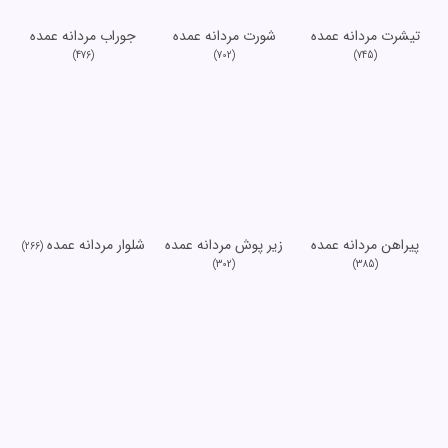
تیشرت مردانه عمده
شورت مردانه عمده
جوراب مردانه عمده
(476)
(702)
(745)
پیراهن مردانه عمده
زیر پوش مردانه عمده
شلوار مردانه عمده
(266)
(302)
(385)