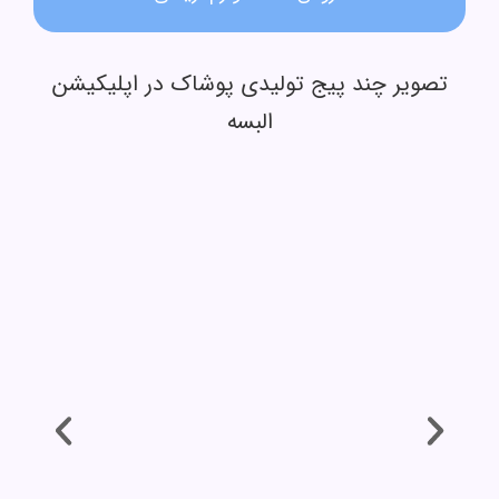
تصویر چند پیج تولیدی پوشاک در اپلیکیشن
البسه