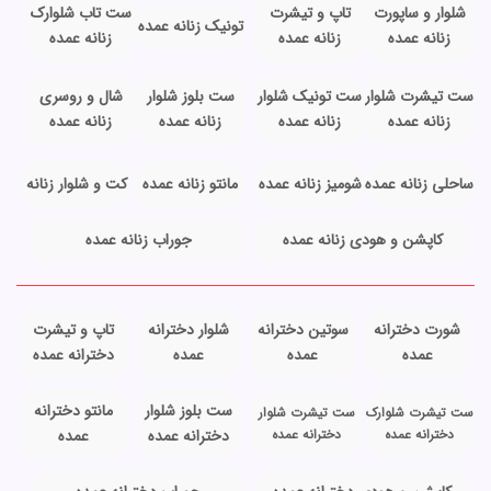
شلوار و ساپورت
تاپ و تیشرت
ست تاب شلوارک
تونیک زنانه عمده
زنانه عمده
زنانه عمده
زنانه عمده
ست تیشرت شلوار
ست تونیک شلوار
ست بلوز شلوار
شال و روسری
زنانه عمده
زنانه عمده
زنانه عمده
زنانه عمده
ساحلی زنانه عمده
شومیز زنانه عمده
مانتو زنانه عمده
کت و شلوار زنانه
کاپشن و هودی زنانه عمده
جوراب زنانه عمده
شورت دخترانه
سوتین دخترانه
شلوار دخترانه
تاپ و تیشرت
عمده
عمده
عمده
دخترانه عمده
ست بلوز شلوار
مانتو دخترانه
ست تیشرت شلوارک
ست تیشرت شلوار
دخترانه عمده
دخترانه عمده
دخترانه عمده
عمده