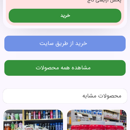
پخش آرایشی تاج
خرید
خرید از طریق سایت
مشاهده همه محصولات
محصولات مشابه