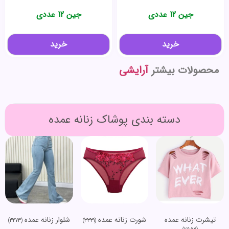
جین 12 عددی
جین 12 عددی
خرید
خرید
محصولات بیشتر
آرایشی
دسته بندی پوشاک زنانه عمده
تیشرت زنانه عمده
شورت زنانه عمده
شلوار زنانه عمده
(3273)
(3331)