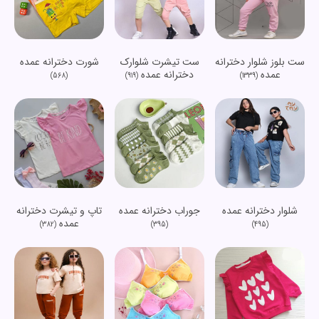
ست بلوز شلوار دخترانه
ست تیشرت شلوارک
شورت دخترانه عمده
عمده
دخترانه عمده
(568)
(919)
(1339)
شلوار دخترانه عمده
جوراب دخترانه عمده
تاپ و تیشرت دخترانه
عمده
(382)
(395)
(495)