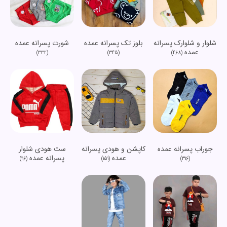
شلوار و شلوارک پسرانه
شورت پسرانه عمده
بلوز تک پسرانه عمده
عمده
(332)
(468)
(345)
جوراب پسرانه عمده
کاپشن و هودی پسرانه
ست هودی شلوار
عمده
پسرانه عمده
(116)
(151)
(316)