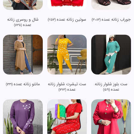
جوراب زنانه عمده
سوتین زنانه عمده
شال و روسری زنانه
(2513)
(3083)
عمده
(1635)
ست بلوز شلوار زنانه
ست تیشرت شلوار زنانه
مانتو زنانه عمده
(1331)
عمده
عمده
(1363)
(1591)