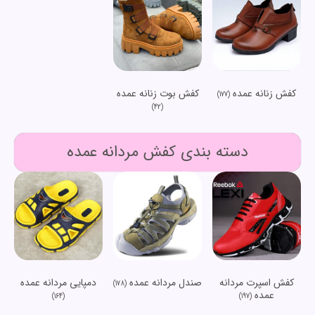
کفش زنانه عمده
کفش بوت زنانه عمده
(177)
(42)
دسته بندی کفش مردانه عمده
کفش اسپرت مردانه
صندل مردانه عمده
دمپایی مردانه عمده
(178)
عمده
(164)
(197)