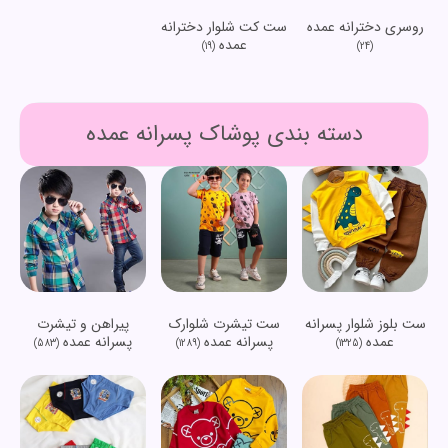
روسری دخترانه عمده
ست کت شلوار دخترانه
عمده
(19)
(24)
دسته بندی پوشاک پسرانه عمده
ست بلوز شلوار پسرانه
ست تیشرت شلوارک
پیراهن و تیشرت
عمده
پسرانه عمده
پسرانه عمده
(583)
(1289)
(1325)