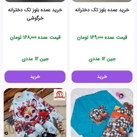
خرید عمده بلوز تک دخترانه
خرید عمده بلوز تک دخترانه
خرگوشی
قیمت عمده
169,000
تومان
قیمت عمده
168,000
تومان
جین 12 عددی
جین 12 عددی
خرید
خرید