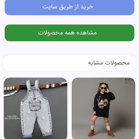
خرید از طریق سایت
مشاهده همه محصولات
محصولات مشابه