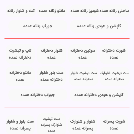
ساحلی زنانه عمده
شومیز زنانه عمده
مانتو زنانه عمده
کت و شلوار زنانه
کاپشن و هودی زنانه عمده
جوراب زنانه عمده
شورت دخترانه
سوتین دخترانه
شلوار دخترانه
تاپ و تیشرت
عمده
عمده
عمده
دخترانه عمده
ست بلوز شلوار
مانتو دخترانه
ست تیشرت شلوارک
ست تیشرت شلوار
دخترانه عمده
دخترانه عمده
دخترانه عمده
عمده
کاپشن و هودی دخترانه عمده
جوراب دخترانه عمده
ست تیشرت
شورت پسرانه
شلوار و شلوارک
ست بلوز و شلوار
شلوارک پسرانه
عمده
پسرانه عمده
پسرانه عمده
عمده