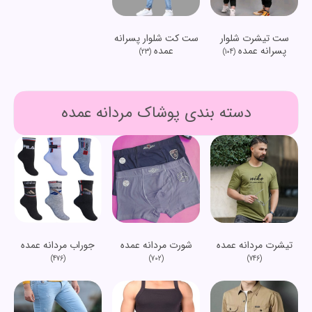
ست تیشرت شلوار
ست کت شلوار پسرانه
پسرانه عمده
عمده
(23)
(104)
دسته بندی پوشاک مردانه عمده
تیشرت مردانه عمده
شورت مردانه عمده
جوراب مردانه عمده
(476)
(702)
(746)