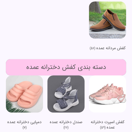
کفش مردانه عمده
(56)
دسته بندی کفش دخترانه عمده
کفش اسپرت دخترانه
صندل دخترانه عمده
دمپایی دخترانه عمده
عمده
(17)
(26)
(59)