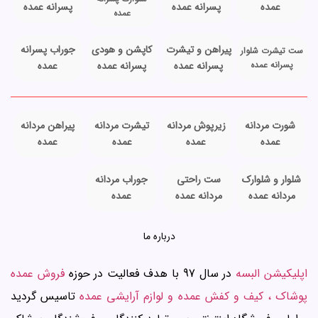
عمده
پسرانه عمده
پسرانه عمده
عمده
پیراهن و تیشرت
کاپشن و هودی
جوراب پسرانه
ست تیشرت شلوار
پسرانه عمده
پسرانه عمده
پسرانه عمده
عمده
شورت مردانه
زیرپوش مردانه
تیشرت مردانه
پیراهن مردانه
عمده
عمده
عمده
عمده
شلوار و شلوارک
ست راحتی
جوراب مردانه
مردانه عمده
مردانه عمده
عمده
درباره ما
اپلیکیشن البسه
در سال 97 با هدف فعالیت در حوزه
فروش عمده
پوشاک ، کیف و کفش عمده و لوازم آرایشی عمده
تاسیس گردید