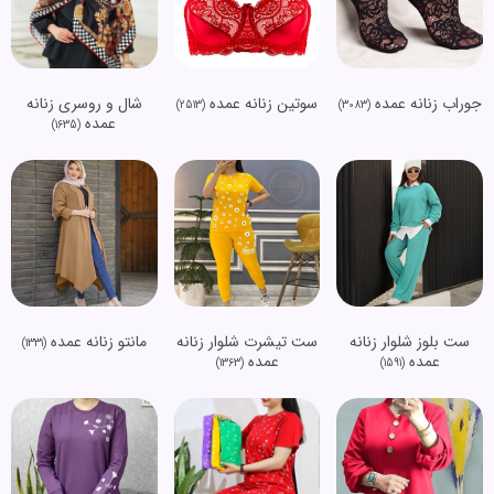
جوراب زنانه عمده
سوتین زنانه عمده
شال و روسری زنانه
(2513)
(3083)
عمده
(1635)
ست بلوز شلوار زنانه
ست تیشرت شلوار زنانه
مانتو زنانه عمده
(1331)
عمده
عمده
(1363)
(1591)