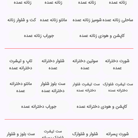
زنانه عمده
زنانه عمده
زنانه عمده
زنانه عمده
ساحلی زنانه عمده
شومیز زنانه عمده
مانتو زنانه عمده
کت و شلوار زنانه
کاپشن و هودی زنانه عمده
جوراب زنانه عمده
شورت دخترانه
سوتین دخترانه
شلوار دخترانه
تاپ و تیشرت
عمده
عمده
عمده
دخترانه عمده
ست بلوز شلوار
مانتو دخترانه
ست تیشرت شلوارک
ست تیشرت شلوار
دخترانه عمده
دخترانه عمده
دخترانه عمده
عمده
کاپشن و هودی دخترانه عمده
جوراب دخترانه عمده
ست تیشرت
شورت پسرانه
شلوار و شلوارک
ست بلوز و شلوار
شلوارک پسرانه