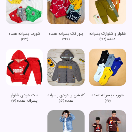
شلوار و شلوارک پسرانه
شورت پسرانه عمده
بلوز تک پسرانه عمده
عمده
(332)
(468)
(345)
جوراب پسرانه عمده
کاپشن و هودی پسرانه
ست هودی شلوار
عمده
پسرانه عمده
(116)
(151)
(316)