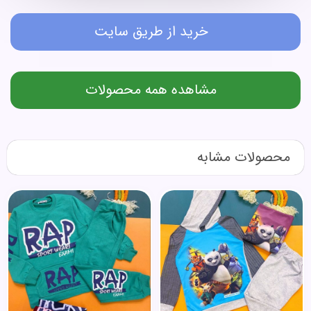
خرید از طریق سایت
مشاهده همه محصولات
محصولات مشابه