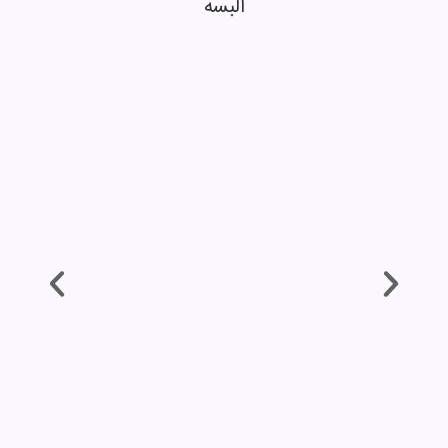
البسه