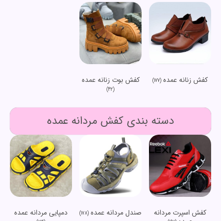
کفش زنانه عمده
کفش بوت زنانه عمده
(177)
(42)
دسته بندی کفش مردانه عمده
کفش اسپرت مردانه
صندل مردانه عمده
دمپایی مردانه عمده
(178)