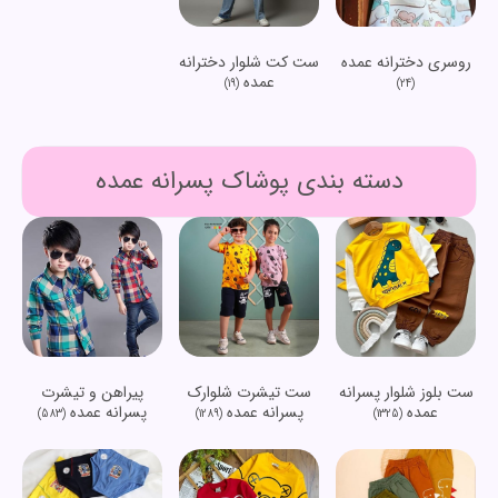
روسری دخترانه عمده
ست کت شلوار دخترانه
عمده
(19)
(24)
دسته بندی پوشاک پسرانه عمده
ست بلوز شلوار پسرانه
ست تیشرت شلوارک
پیراهن و تیشرت
عمده
پسرانه عمده
پسرانه عمده
(583)
(1289)
(1325)