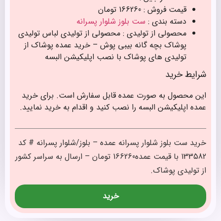
قیمت فروش : 166260 تومان
دسته بندی :
ست بلوز شلوار پسرانه
محصولی از تولیدی : محصولی از تولیدی لباس تولیدی
پوشاک بچه گانه بیبی پوش – خرید عمده پوشاک از
تولیدی های پوشاک با نصب اپلیکیشن البسه
شرایط خرید
این محصول به صورت عمده قابل سفارش است. برای خرید
عمده اپلیکیشن البسه را نصب کنید و اقدام به خرید نمایید.
خرید ست بلوز شلوار پسرانه عمده – بلوز/شلوار پسرانه # کد
133582 با قیمت عمده166260 تومان – ارسال به سراسر کشور
از تولیدی پوشاک.
خرید