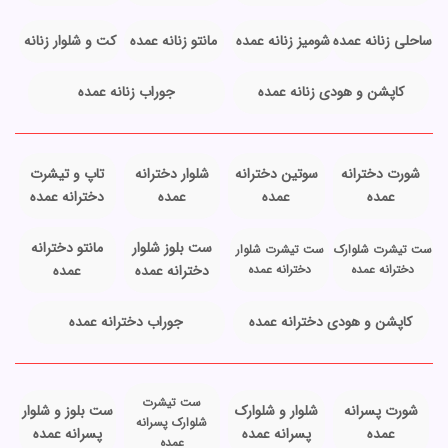
ساحلی زنانه عمده
شومیز زنانه عمده
مانتو زنانه عمده
کت و شلوار زنانه
کاپشن و هودی زنانه عمده
جوراب زنانه عمده
شورت دخترانه
سوتین دخترانه
شلوار دخترانه
تاپ و تیشرت
عمده
عمده
عمده
دخترانه عمده
ست بلوز شلوار
مانتو دخترانه
ست تیشرت شلوارک
ست تیشرت شلوار
دخترانه عمده
دخترانه عمده
دخترانه عمده
عمده
کاپشن و هودی دخترانه عمده
جوراب دخترانه عمده
ست تیشرت
شورت پسرانه
شلوار و شلوارک
ست بلوز و شلوار
شلوارک پسرانه
عمده
پسرانه عمده
پسرانه عمده
عمده