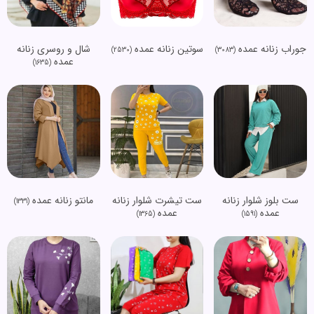
جوراب زنانه عمده
سوتین زنانه عمده
شال و روسری زنانه
(2530)
(3083)
عمده
(1635)
ست بلوز شلوار زنانه
ست تیشرت شلوار زنانه
مانتو زنانه عمده
(1331)
عمده
عمده
(1365)
(1591)