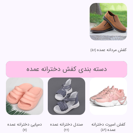
کفش مردانه عمده
(56)
دسته بندی کفش دخترانه عمده
کفش اسپرت دخترانه
صندل دخترانه عمده
دمپایی دخترانه عمده
عمده
(17)
(26)
(59)