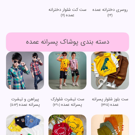
روسری دخترانه عمده
ست کت شلوار دخترانه
عمده
(19)
(24)
دسته بندی پوشاک پسرانه عمده
ست بلوز شلوار پسرانه
ست تیشرت شلوارک
پیراهن و تیشرت
عمده
پسرانه عمده
پسرانه عمده
(583)
(1290)
(1325)