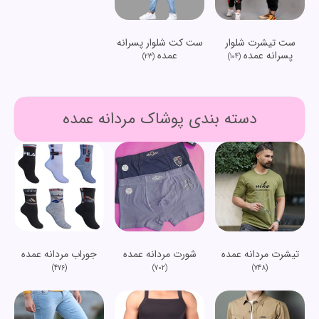
ست تیشرت شلوار
ست کت شلوار پسرانه
پسرانه عمده
عمده
(23)
(104)
دسته بندی پوشاک مردانه عمده
تیشرت مردانه عمده
شورت مردانه عمده
جوراب مردانه عمده
(476)
(702)
(748)