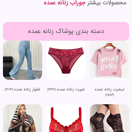
محصولات بیشتر
جوراب زنانه عمده
دسته بندی پوشاک زنانه عمده
تیشرت زنانه عمده
شورت زنانه عمده
شلوار زنانه عمده
(3273)
(3332)
(7554)