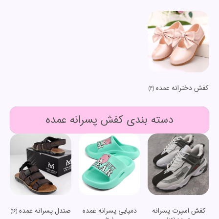
کفش دخترانه عمده
(4)
دسته بندی کفش پسرانه عمده
کفش اسپرت پسرانه
دمپایی پسرانه عمده
صندل پسرانه عمده
(16)