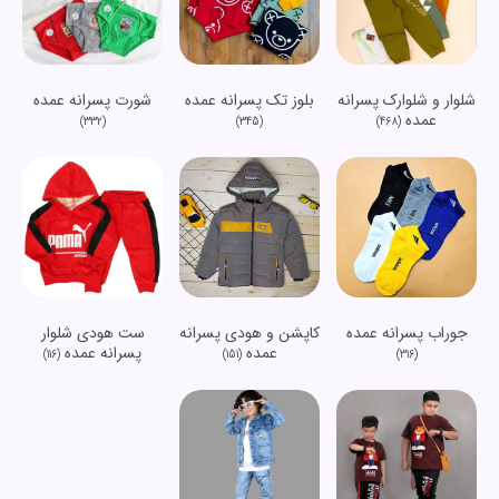
شلوار و شلوارک پسرانه
شورت پسرانه عمده
بلوز تک پسرانه عمده
عمده
(332)
(468)
(345)
جوراب پسرانه عمده
کاپشن و هودی پسرانه
ست هودی شلوار
عمده
پسرانه عمده
(116)
(151)
(316)