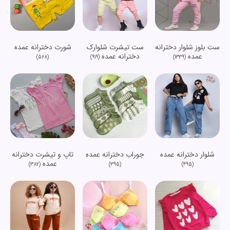
ست بلوز شلوار دخترانه
ست تیشرت شلوارک
شورت دخترانه عمده
عمده
دخترانه عمده
(568)
(919)
(1339)
شلوار دخترانه عمده
جوراب دخترانه عمده
تاپ و تیشرت دخترانه
عمده
(382)
(395)
(495)