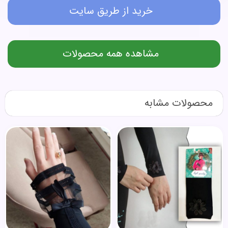
خرید از طریق سایت
مشاهده همه محصولات
محصولات مشابه