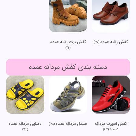
کفش زنانه عمده
کفش بوت زنانه عمده
(177)
(42)
دسته بندی کفش مردانه عمده
کفش اسپرت مردانه
صندل مردانه عمده
دمپایی مردانه عمده
(178)
عمده
(164)
(197)