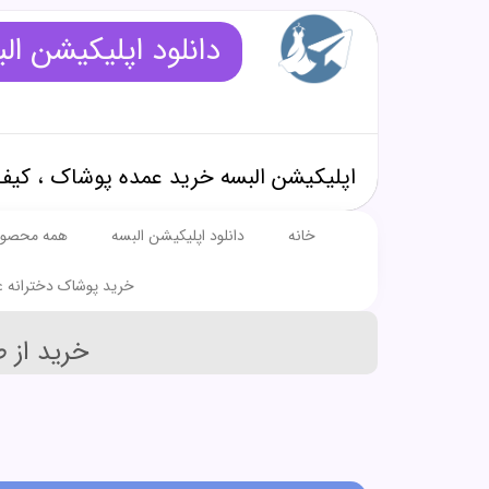
دانلود اپلیکیشن ال
اپلیکیشن البسه خرید عمده پوشاک ، کیف
خانه
دانلود اپلیکیشن البسه
همه محصول
خرید پوشاک دخترانه ع
خرید از 