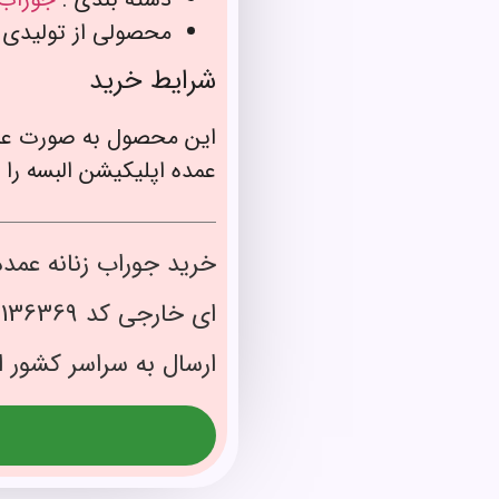
محصولی از تولیدی
شرایط خرید
این محصول به صورت عم
عمده اپلیکیشن البسه را 
خرید جوراب زنانه عمده
ارسال به سراسر کشور ا