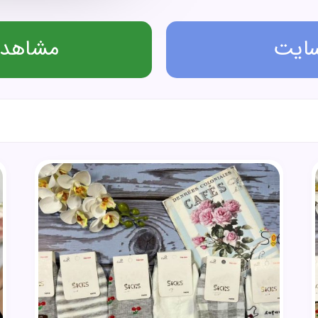
سایت
مشاهده