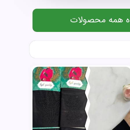
 همه محصولات