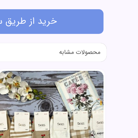
خرید از طریق 
محصولات مشابه