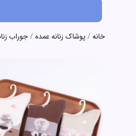
خانه
/
پوشاک زنانه عمده
/
جوراب زنان