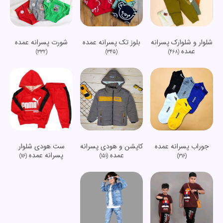
شلوار و شلوارک پسرانه
شورت پسرانه عمده
بلوز تک پسرانه عمده
عمده
(332)
(468)
(345)
جوراب پسرانه عمده
کاپشن و هودی پسرانه
ست هودی شلوار
عمده
پسرانه عمده
(116)
(151)
(316)