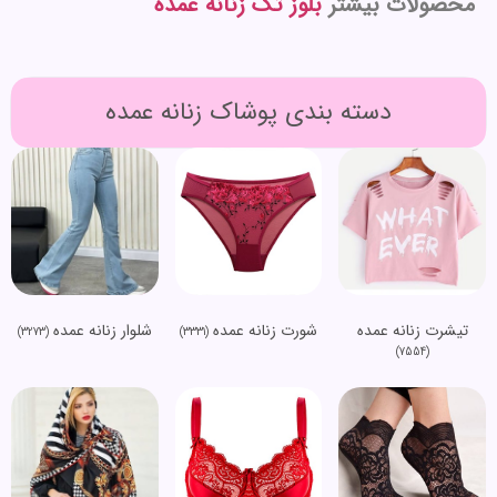
محصولات بیشتر
بلوز تک زنانه عمده
دسته بندی پوشاک زنانه عمده
تیشرت زنانه عمده
شورت زنانه عمده
شلوار زنانه عمده
(3273)
(3331)
(7554)