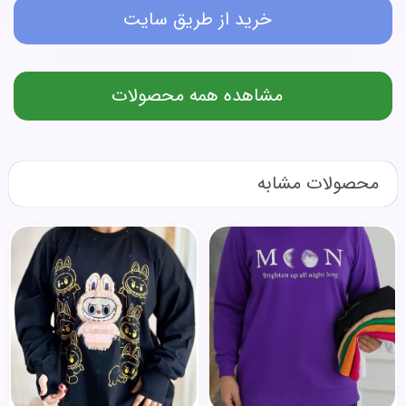
خرید از طریق سایت
مشاهده همه محصولات
محصولات مشابه