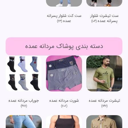
ست تیشرت شلوار
ست کت شلوار پسرانه
پسرانه عمده
عمده
(23)
(104)
دسته بندی پوشاک مردانه عمده
تیشرت مردانه عمده
شورت مردانه عمده
جوراب مردانه عمده
(476)
(702)
(747)