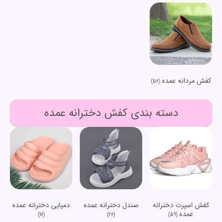
کفش مردانه عمده
(56)
دسته بندی کفش دخترانه عمده
کفش اسپرت دخترانه
صندل دخترانه عمده
دمپایی دخترانه عمده
عمده
(17)
(26)
(59)