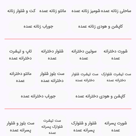
ساحلی زنانه عمده
شومیز زنانه عمده
مانتو زنانه عمده
کت و شلوار زنانه
کاپشن و هودی زنانه عمده
جوراب زنانه عمده
شورت دخترانه
سوتین دخترانه
شلوار دخترانه
تاپ و تیشرت
عمده
عمده
عمده
دخترانه عمده
ست بلوز شلوار
مانتو دخترانه
ست تیشرت شلوارک
ست تیشرت شلوار
دخترانه عمده
دخترانه عمده
دخترانه عمده
عمده
کاپشن و هودی دخترانه عمده
جوراب دخترانه عمده
ست تیشرت
شورت پسرانه
شلوار و شلوارک
ست بلوز و شلوار
شلوارک پسرانه
عمده
پسرانه عمده
پسرانه عمده
عمده