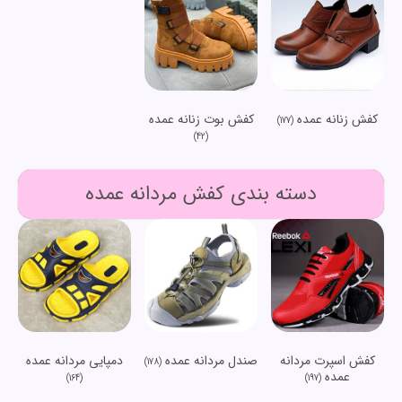
کفش زنانه عمده
کفش بوت زنانه عمده
(177)
(42)
دسته بندی کفش مردانه عمده
کفش اسپرت مردانه
صندل مردانه عمده
دمپایی مردانه عمده
(178)
عمده
(164)
(197)