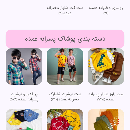
روسری دخترانه عمده
ست کت شلوار دخترانه
عمده
(19)
(24)
دسته بندی پوشاک پسرانه عمده
ست بلوز شلوار پسرانه
ست تیشرت شلوارک
پیراهن و تیشرت
عمده
پسرانه عمده
پسرانه عمده
(583)
(1290)
(1325)