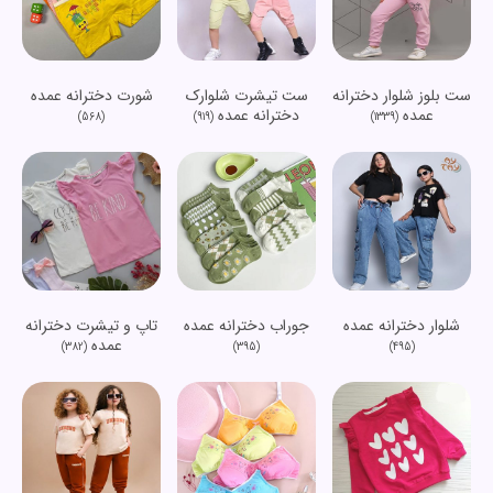
ست بلوز شلوار دخترانه
ست تیشرت شلوارک
شورت دخترانه عمده
عمده
دخترانه عمده
(568)
(919)
(1339)
شلوار دخترانه عمده
جوراب دخترانه عمده
تاپ و تیشرت دخترانه
عمده
(382)
(395)
(495)