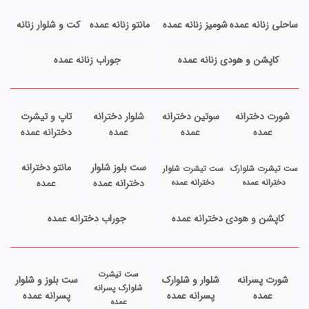
ساحلی زنانه عمده
شومیز زنانه عمده
مانتو زنانه عمده
کت و شلوار زنانه
کاپشن و هودی زنانه عمده
جوراب زنانه عمده
شورت دخترانه
سوتین دخترانه
شلوار دخترانه
تاپ و تیشرت
عمده
عمده
عمده
دخترانه عمده
ست بلوز شلوار
مانتو دخترانه
ست تیشرت شلوارک
ست تیشرت شلوار
دخترانه عمده
دخترانه عمده
دخترانه عمده
عمده
کاپشن و هودی دخترانه عمده
جوراب دخترانه عمده
ست تیشرت
شورت پسرانه
شلوار و شلوارک
ست بلوز و شلوار
شلوارک پسرانه
عمده
پسرانه عمده
پسرانه عمده
عمده