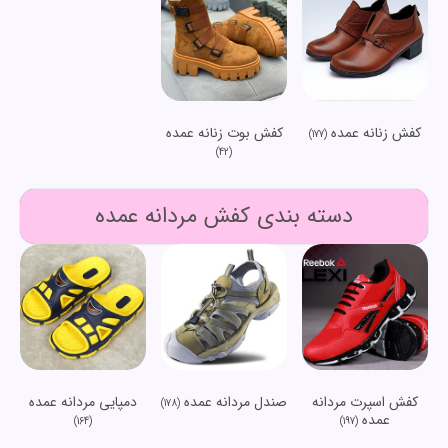
کفش زنانه عمده
کفش بوت زنانه عمده
(177)
(42)
دسته بندی کفش مردانه عمده
کفش اسپرت مردانه
صندل مردانه عمده
دمپایی مردانه عمده
(178)
عمده
(164)
(197)