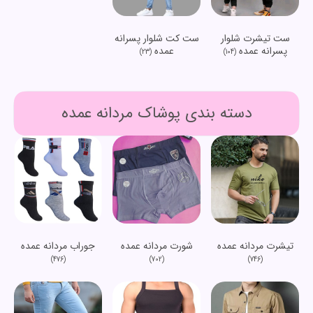
ست تیشرت شلوار
ست کت شلوار پسرانه
پسرانه عمده
عمده
(23)
(104)
دسته بندی پوشاک مردانه عمده
تیشرت مردانه عمده
شورت مردانه عمده
جوراب مردانه عمده
(476)
(702)
(746)