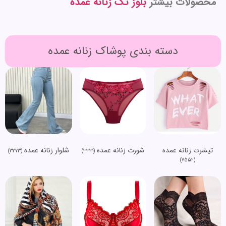
محصولات بیشتر
بلوز تک زنانه عمده
دسته بندی پوشاک زنانه عمده
تیشرت زنانه عمده
شورت زنانه عمده
شلوار زنانه عمده
(3273)
(3331)
(7552)