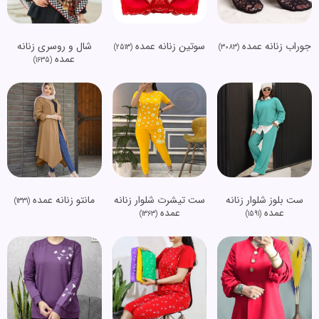
جوراب زنانه عمده
سوتین زنانه عمده
شال و روسری زنانه
(2513)
(3083)
عمده
(1635)
ست بلوز شلوار زنانه
ست تیشرت شلوار زنانه
مانتو زنانه عمده
(1331)
عمده
عمده
(1363)
(1591)