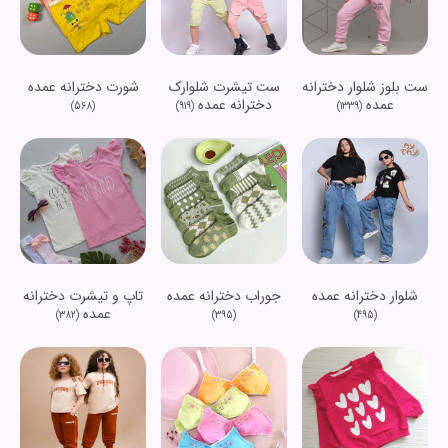
ست بلوز شلوار دخترانه
ست تیشرت شلوارک
شورت دخترانه عمده
عمده
دخترانه عمده
(568)
(919)
(1339)
شلوار دخترانه عمده
جوراب دخترانه عمده
تاپ و تیشرت دخترانه
عمده
(382)
(395)
(495)