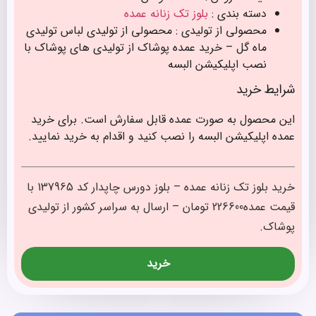
دسته بندی :
بلوز تک زنانه عمده
محصولی از تولیدی : محصولی از تولیدی لباس تولیدی
ماه گل – خرید عمده پوشاک از تولیدی های پوشاک با
نصب اپلیکیشن البسه
شرایط خرید
این محصول به صورت عمده قابل سفارش است. برای خرید
عمده اپلیکیشن البسه را نصب کنید و اقدام به خرید نمایید.
خرید بلوز تک زنانه عمده – بلوز دورس چاپدار کد 137965 با
قیمت عمده226600 تومان – ارسال به سراسر کشور از تولیدی
پوشاک.
خرید