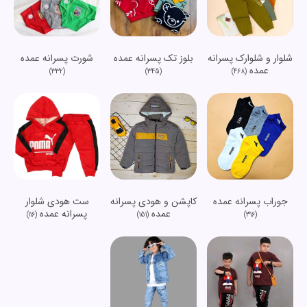
شلوار و شلوارک پسرانه
شورت پسرانه عمده
بلوز تک پسرانه عمده
عمده
(332)
(468)
(345)
جوراب پسرانه عمده
کاپشن و هودی پسرانه
ست هودی شلوار
عمده
پسرانه عمده
(116)
(151)
(316)