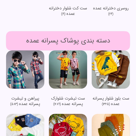
روسری دخترانه عمده
ست کت شلوار دخترانه
عمده
(19)
(24)
دسته بندی پوشاک پسرانه عمده
ست بلوز شلوار پسرانه
ست تیشرت شلوارک
پیراهن و تیشرت
عمده
پسرانه عمده
پسرانه عمده
(583)
(1289)
(1325)