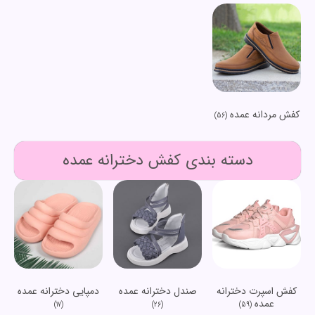
کفش مردانه عمده
(56)
دسته بندی کفش دخترانه عمده
کفش اسپرت دخترانه
صندل دخترانه عمده
دمپایی دخترانه عمده
عمده
(17)
(26)
(59)