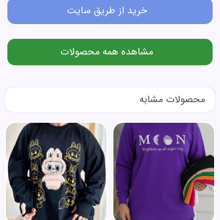
خرید از طریق سایت
مشاهده همه محصولات
محصولات مشابه