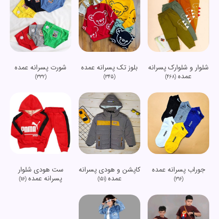
شلوار و شلوارک پسرانه
شورت پسرانه عمده
بلوز تک پسرانه عمده
عمده
(332)
(468)
(345)
جوراب پسرانه عمده
کاپشن و هودی پسرانه
ست هودی شلوار
عمده
پسرانه عمده
(116)
(151)
(316)