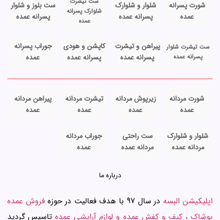
ست تیشرت
شورت پسرانه
شلوار و شلوارک
ست بلوز و شلوار
شلوارک پسرانه
عمده
پسرانه عمده
پسرانه عمده
عمده
پیراهن و تیشرت
کاپشن و هودی
جوراب پسرانه
ست تیشرت شلوار
پسرانه عمده
پسرانه عمده
پسرانه عمده
عمده
شورت مردانه
زیرپوش مردانه
تیشرت مردانه
پیراهن مردانه
عمده
عمده
عمده
عمده
شلوار و شلوارک
ست راحتی
جوراب مردانه
مردانه عمده
مردانه عمده
عمده
درباره ما
اپلیکیشن البسه
در سال 97 با هدف فعالیت در حوزه
فروش عمده
پوشاک ، کیف و کفش عمده و لوازم آرایشی عمده
تاسیس گردید