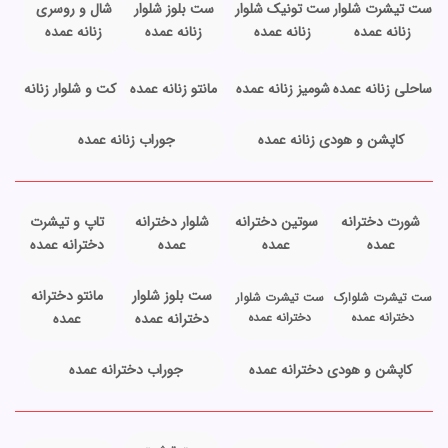
ست تیشرت شلوار
ست تونیک شلوار
ست بلوز شلوار
شال و روسری
زنانه عمده
زنانه عمده
زنانه عمده
زنانه عمده
ساحلی زنانه عمده
شومیز زنانه عمده
مانتو زنانه عمده
کت و شلوار زنانه
کاپشن و هودی زنانه عمده
جوراب زنانه عمده
شورت دخترانه
سوتین دخترانه
شلوار دخترانه
تاپ و تیشرت
عمده
عمده
عمده
دخترانه عمده
ست بلوز شلوار
مانتو دخترانه
ست تیشرت شلوارک
ست تیشرت شلوار
دخترانه عمده
دخترانه عمده
دخترانه عمده
عمده
کاپشن و هودی دخترانه عمده
جوراب دخترانه عمده