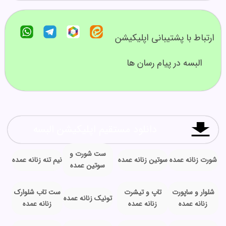
ارتباط با پشتیبانی اپلیکیشن
البسه در پیام رسان ها
دانلود مستقیم اپلیکیشن البسه
ست شورت و
شورت زنانه عمده
سوتین زنانه عمده
نیم تنه زنانه عمده
سوتین عمده
شلوار و ساپورت
تاپ و تیشرت
ست تاب شلوارک
تونیک زنانه عمده
زنانه عمده
زنانه عمده
زنانه عمده