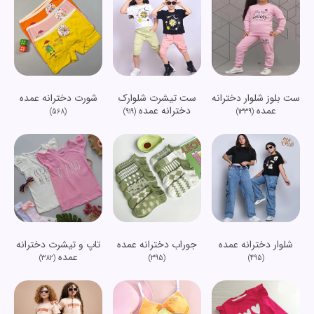
ست بلوز شلوار دخترانه
ست تیشرت شلوارک
شورت دخترانه عمده
عمده
دخترانه عمده
(568)
(919)
(1339)
شلوار دخترانه عمده
جوراب دخترانه عمده
تاپ و تیشرت دخترانه
عمده
(382)
(395)
(495)