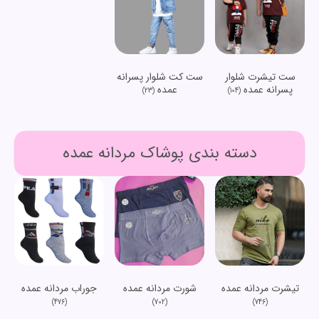
ست تیشرت شلوار
ست کت شلوار پسرانه
پسرانه عمده
عمده
(23)
(104)
دسته بندی پوشاک مردانه عمده
تیشرت مردانه عمده
شورت مردانه عمده
جوراب مردانه عمده
(476)
(702)
(746)