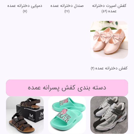
کفش اسپرت دخترانه
صندل دخترانه عمده
دمپایی دخترانه عمده
عمده
(17)
(26)
(59)
کفش دخترانه عمده
(4)
دسته بندی کفش پسرانه عمده