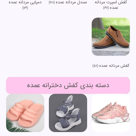
کفش اسپرت مردانه
صندل مردانه عمده
دمپایی مردانه عمده
(178)
عمده
(164)
(197)
کفش مردانه عمده
(56)
دسته بندی کفش دخترانه عمده