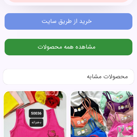
خرید از طریق سایت
مشاهده همه محصولات
محصولات مشابه