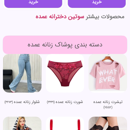
خرید
خرید
محصولات بیشتر
سوتین دخترانه عمده
دسته بندی پوشاک زنانه عمده
تیشرت زنانه عمده
شورت زنانه عمده
شلوار زنانه عمده
(3273)
(3331)
(7552)