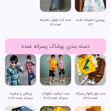
روسری دخترانه عمده
ست کت شلوار دخترانه
عمده
(19)
(24)
دسته بندی پوشاک پسرانه عمده
ست بلوز شلوار پسرانه
ست تیشرت شلوارک
پیراهن و تیشرت
عمده
پسرانه عمده
پسرانه عمده
(583)
(1289)
(1325)