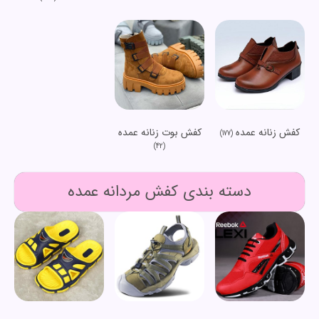
کفش زنانه عمده
کفش بوت زنانه عمده
(177)
(42)
دسته بندی کفش مردانه عمده