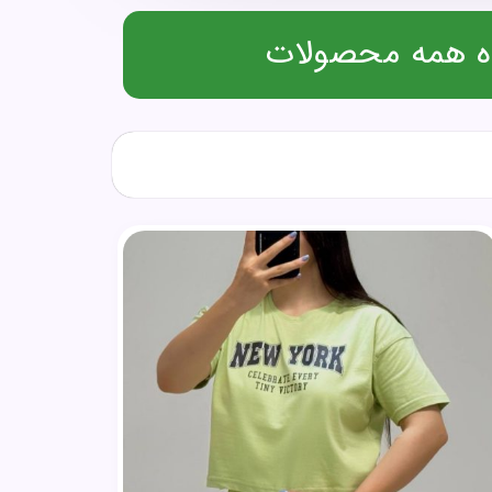
 همه محصولات