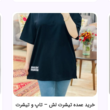
خرید عمده تیشرت لش – تاپ و تیشرت