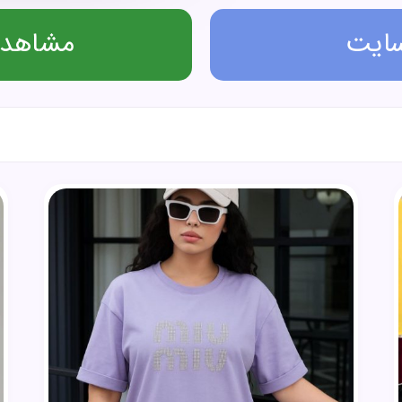
سایت
مشاهده