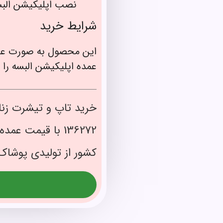
نصب اپلیکیشن الب
شرایط خرید
این محصول به صورت عم
عمده اپلیکیشن البسه را 
خرید تاپ و تیشرت زنا
کشور از تولیدی پوشاک