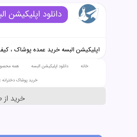
دانلود اپلیکیشن ال
اپلیکیشن البسه خرید عمده پوشاک ، کیف
خانه
دانلود اپلیکیشن البسه
همه محصول
خرید پوشاک دخترانه ع
خرید از 