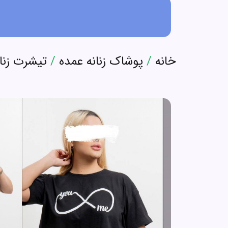
خانه
/
پوشاک زنانه عمده
/
تیشرت زنا