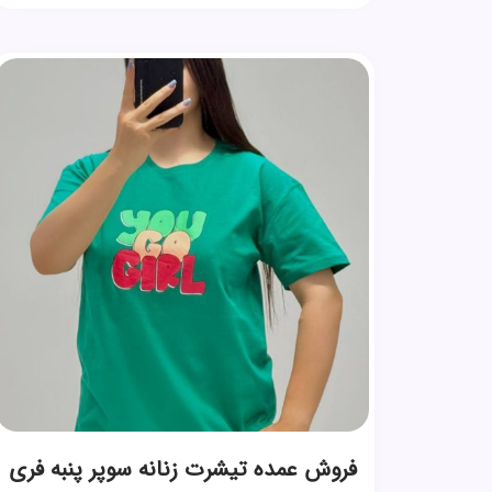
فروش عمده تیشرت زنانه سوپر پنبه فری