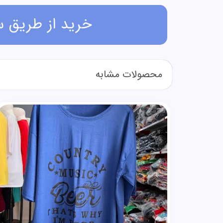
خرید از طریق 
محصولات مشابه