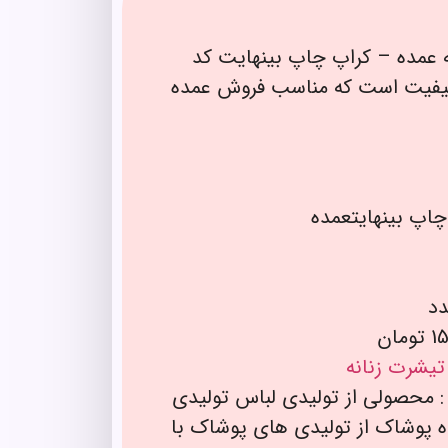
 عمده – کراپ چاپ بینهایت کد
 باکیفیت است که مناسب فروش عمده
چاپ بینهایتعمده
تیشرت زنانه
: محصولی از تولیدی لباس تولیدی
ه پوشاک از تولیدی های پوشاک با