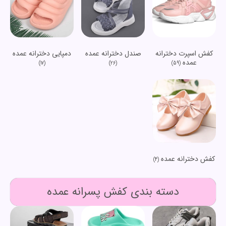
کفش اسپرت دخترانه
صندل دخترانه عمده
دمپایی دخترانه عمده
عمده
(17)
(26)
(59)
کفش دخترانه عمده
(4)
دسته بندی کفش پسرانه عمده