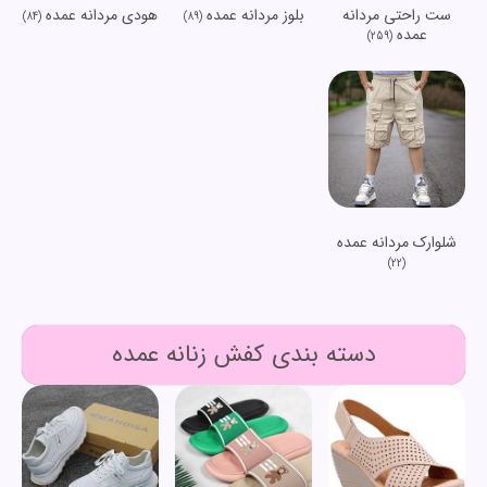
ست راحتی مردانه
بلوز مردانه عمده
هودی مردانه عمده
(84)
(89)
عمده
(259)
شلوارک مردانه عمده
(22)
دسته بندی کفش زنانه عمده