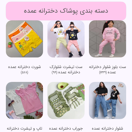
دسته بندی پوشاک دخترانه عمده
ست بلوز شلوار دخترانه
ست تیشرت شلوارک
شورت دخترانه عمده
عمده
دخترانه عمده
(568)
(919)
(1339)
شلوار دخترانه عمده
جوراب دخترانه عمده
تاپ و تیشرت دخترانه