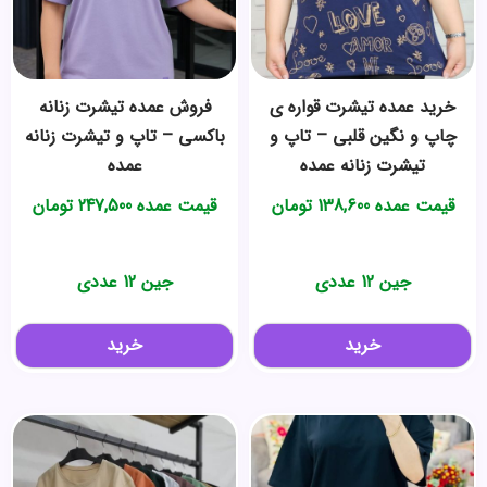
خرید عمده تیشرت قواره ی
فروش عمده تیشرت زنانه
چاپ و نگین قلبی – تاپ و
باکسی – تاپ و تیشرت زنانه
تیشرت زنانه عمده
عمده
قیمت عمده
138,600
تومان
قیمت عمده
247,500
تومان
جین 12 عددی
جین 12 عددی
خرید
خرید