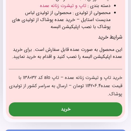
دسته بندی :
تاپ و تیشرت زنانه عمده
محصولی از تولیدی : محصولی از تولیدی لباس
مدیست استایل – خرید عمده پوشاک از تولیدی های
پوشاک با نصب اپلیکیشن البسه
شرایط خرید
این محصول به صورت عمده قابل سفارش است. برای خرید
عمده اپلیکیشن البسه را نصب کنید و اقدام به خرید نمایید.
خرید تاپ و تیشرت زنانه عمده – تاپ alo کد 138032 با
قیمت عمده114206.4 تومان – ارسال به سراسر کشور از تولیدی
پوشاک.
خرید