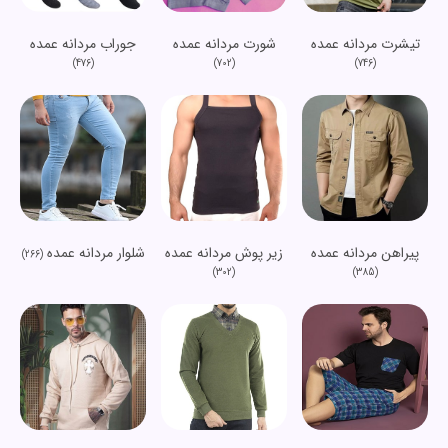
تیشرت مردانه عمده
شورت مردانه عمده
جوراب مردانه عمده
(476)
(702)
(746)
پیراهن مردانه عمده
زیر پوش مردانه عمده
شلوار مردانه عمده
(266)
(302)
(385)