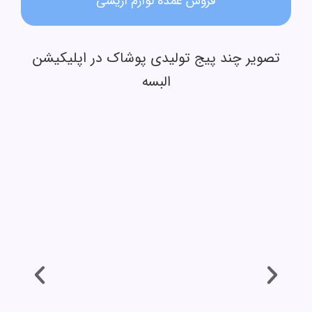
فروش عمده لوازم آریشی
تصویر چند پیج تولیدی پوشاک در اپلیکیشن
البسه