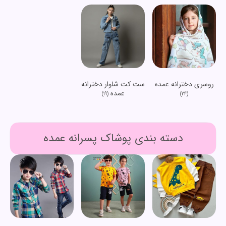
روسری دخترانه عمده
ست کت شلوار دخترانه
عمده
(19)
(24)
دسته بندی پوشاک پسرانه عمده