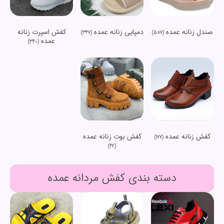
صندل زنانه عمده
دمپایی زنانه عمده
کفش اسپرت زنانه
(347)
(587)
عمده
(340)
کفش زنانه عمده
کفش بوت زنانه عمده
(177)
(42)
دسته بندی کفش مردانه عمده