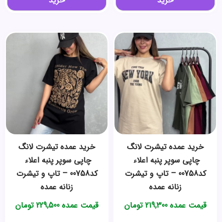
خرید
خرید
خرید عمده ️تیشرت لانگ
خرید عمده ️تیشرت لانگ
چاپی سوپر پنبه اعلاء ️
چاپی سوپر پنبه اعلاء ️
کد00758 – تاپ و تیشرت
کد00758 – تاپ و تیشرت
زنانه عمده
زنانه عمده
قیمت عمده
219,300
تومان
قیمت عمده
229,500
تومان