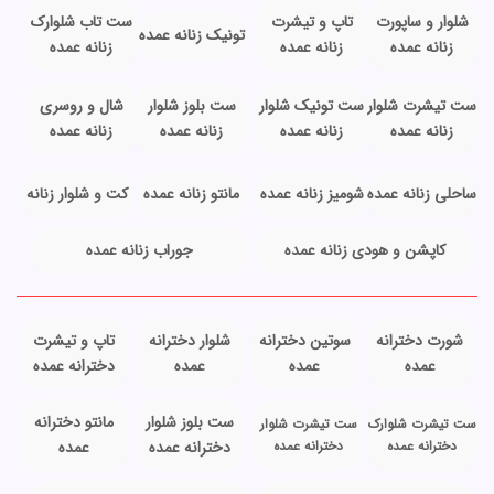
شلوار و ساپورت
تاپ و تیشرت
ست تاب شلوارک
تونیک زنانه عمده
زنانه عمده
زنانه عمده
زنانه عمده
ست تیشرت شلوار
ست تونیک شلوار
ست بلوز شلوار
شال و روسری
زنانه عمده
زنانه عمده
زنانه عمده
زنانه عمده
ساحلی زنانه عمده
شومیز زنانه عمده
مانتو زنانه عمده
کت و شلوار زنانه
کاپشن و هودی زنانه عمده
جوراب زنانه عمده
شورت دخترانه
سوتین دخترانه
شلوار دخترانه
تاپ و تیشرت
عمده
عمده
عمده
دخترانه عمده
ست بلوز شلوار
مانتو دخترانه
ست تیشرت شلوارک
ست تیشرت شلوار
دخترانه عمده
دخترانه عمده
دخترانه عمده
عمده