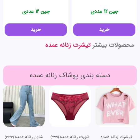
جین 12 عددی
جین 12 عددی
خرید
خرید
محصولات بیشتر
تیشرت زنانه عمده
دسته بندی پوشاک زنانه عمده
تیشرت زنانه عمده
شورت زنانه عمده
شلوار زنانه عمده
(3273)
(3331)