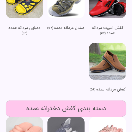
کفش اسپرت مردانه
صندل مردانه عمده
دمپایی مردانه عمده
(178)
عمده
(164)
(197)
کفش مردانه عمده
(56)
دسته بندی کفش دخترانه عمده