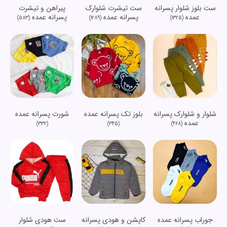
ست بلوز شلوار پسرانه
ست تیشرت شلوارک
پیراهن و تیشرت
عمده
پسرانه عمده
پسرانه عمده
(583)
(1289)
(1325)
شلوار و شلوارک پسرانه
شورت پسرانه عمده
بلوز تک پسرانه عمده
عمده
(332)
(468)
(345)
جوراب پسرانه عمده
کاپشن و هودی پسرانه
ست هودی شلوار