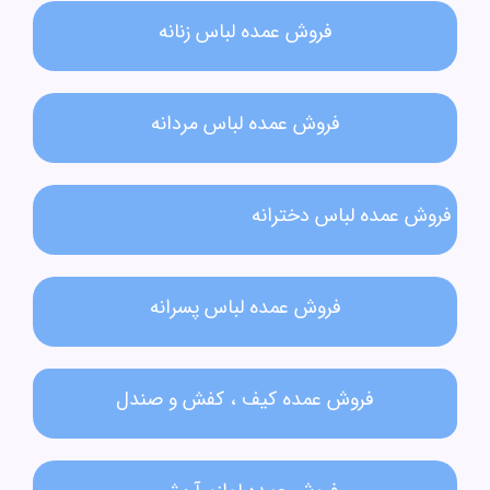
فروش عمده لباس زنانه​
فروش عمده لباس مردانه​
فروش عمده لباس دخترانه​
فروش عمده لباس پسرانه
فروش عمده کیف ، کفش و صندل