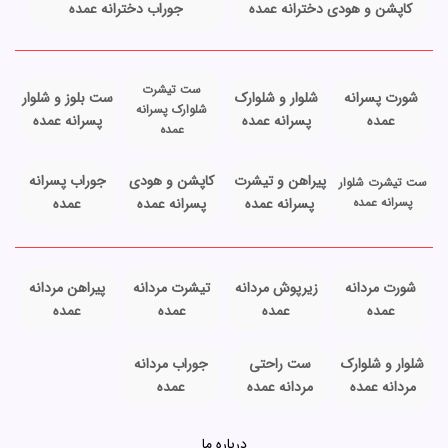
کاپشن و هودی دخترانه عمده
جوراب دخترانه عمده
ست تیشرت
شورت پسرانه
شلوار و شلوارک
ست بلوز و شلوار
شلوارک پسرانه
عمده
پسرانه عمده
پسرانه عمده
عمده
پیراهن و تیشرت
کاپشن و هودی
جوراب پسرانه
ست تیشرت شلوار
پسرانه عمده
پسرانه عمده
پسرانه عمده
عمده
شورت مردانه
زیرپوش مردانه
تیشرت مردانه
پیراهن مردانه
عمده
عمده
عمده
عمده
شلوار و شلوارک
ست راحتی
جوراب مردانه
مردانه عمده
مردانه عمده
عمده
درباره ما