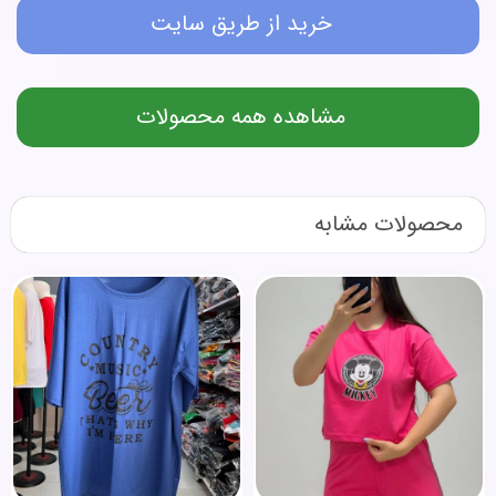
خرید از طریق سایت
مشاهده همه محصولات
محصولات مشابه